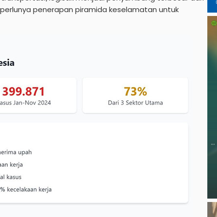
n perlunya penerapan piramida keselamatan untuk