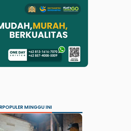
RPOPULER MINGGU INI