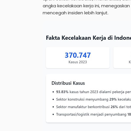
angka kecelakaan kerja ini, menegaska
mencegah insiden lebih lanjut.