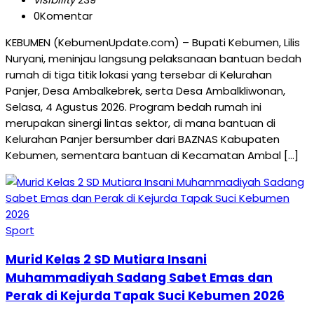
0
Komentar
KEBUMEN (KebumenUpdate.com) – Bupati Kebumen, Lilis
Nuryani, meninjau langsung pelaksanaan bantuan bedah
rumah di tiga titik lokasi yang tersebar di Kelurahan
Panjer, Desa Ambalkebrek, serta Desa Ambalkliwonan,
Selasa, 4 Agustus 2026. Program bedah rumah ini
merupakan sinergi lintas sektor, di mana bantuan di
Kelurahan Panjer bersumber dari BAZNAS Kabupaten
Kebumen, sementara bantuan di Kecamatan Ambal […]
Sport
Murid Kelas 2 SD Mutiara Insani
Muhammadiyah Sadang Sabet Emas dan
Perak di Kejurda Tapak Suci Kebumen 2026