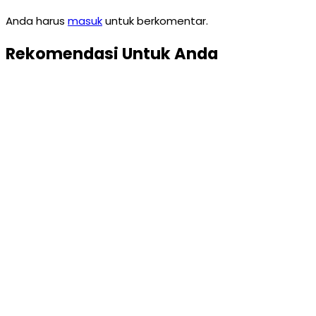
Anda harus
masuk
untuk berkomentar.
Rekomendasi Untuk Anda