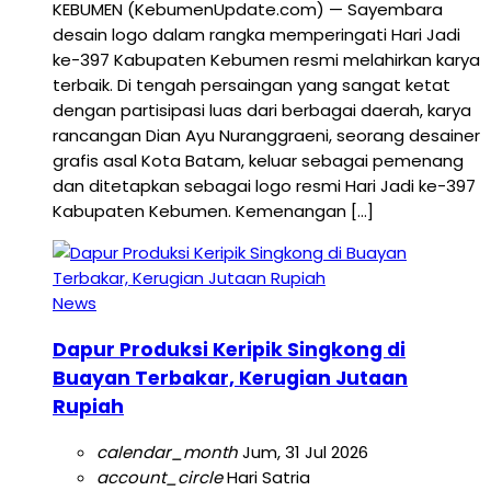
KEBUMEN (KebumenUpdate.com) — Sayembara
desain logo dalam rangka memperingati Hari Jadi
ke-397 Kabupaten Kebumen resmi melahirkan karya
terbaik. Di tengah persaingan yang sangat ketat
dengan partisipasi luas dari berbagai daerah, karya
rancangan Dian Ayu Nuranggraeni, seorang desainer
grafis asal Kota Batam, keluar sebagai pemenang
dan ditetapkan sebagai logo resmi Hari Jadi ke-397
Kabupaten Kebumen. Kemenangan […]
News
Dapur Produksi Keripik Singkong di
Buayan Terbakar, Kerugian Jutaan
Rupiah
calendar_month
Jum, 31 Jul 2026
account_circle
Hari Satria