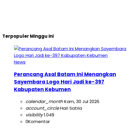
Terpopuler Minggu ini
News
Perancang Asal Batam Ini Menangkan
Sayembara Logo Hari Jadi ke-397
Kabupaten Kebumen
calendar_month
Kam, 30 Jul 2026
account_circle
Hari Satria
visibility
1.049
0
Komentar