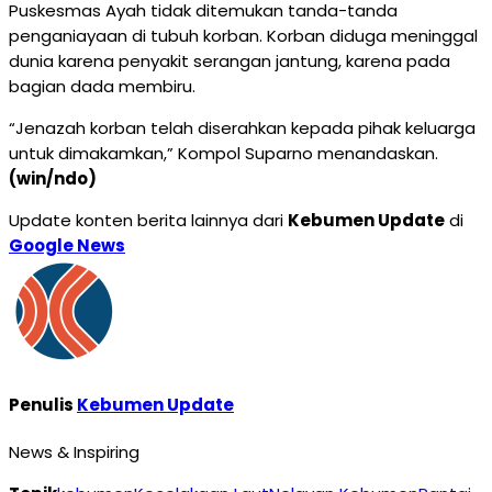
Puskesmas Ayah tidak ditemukan tanda-tanda
penganiayaan di tubuh korban. Korban diduga meninggal
dunia karena penyakit serangan jantung, karena pada
bagian dada membiru.
“Jenazah korban telah diserahkan kepada pihak keluarga
untuk dimakamkan,” Kompol Suparno menandaskan.
(win/ndo)
Update konten berita lainnya dari
Kebumen Update
di
Google News
Penulis
Kebumen Update
News & Inspiring