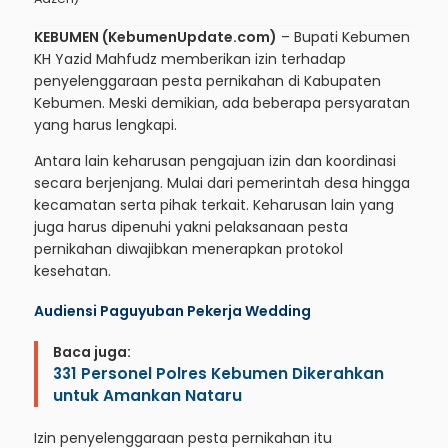
KEBUMEN (KebumenUpdate.com)
– Bupati Kebumen
KH Yazid Mahfudz memberikan izin terhadap
penyelenggaraan pesta pernikahan di Kabupaten
Kebumen. Meski demikian, ada beberapa persyaratan
yang harus lengkapi.
Antara lain keharusan pengajuan izin dan koordinasi
secara berjenjang. Mulai dari pemerintah desa hingga
kecamatan serta pihak terkait. Keharusan lain yang
juga harus dipenuhi yakni pelaksanaan pesta
pernikahan diwajibkan menerapkan protokol
kesehatan.
Audiensi Paguyuban Pekerja Wedding
Baca juga:
331 Personel Polres Kebumen Dikerahkan
untuk Amankan Nataru
Izin penyelenggaraan pesta pernikahan itu