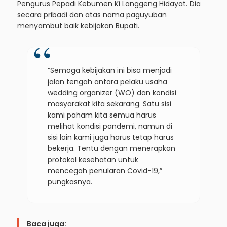
Pengurus Pepadi Kebumen Ki Langgeng Hidayat. Dia
secara pribadi dan atas nama paguyuban
menyambut baik kebijakan Bupati.
“Semoga kebijakan ini bisa menjadi
jalan tengah antara pelaku usaha
wedding organizer (WO) dan kondisi
masyarakat kita sekarang. Satu sisi
kami paham kita semua harus
melihat kondisi pandemi, namun di
sisi lain kami juga harus tetap harus
bekerja. Tentu dengan menerapkan
protokol kesehatan untuk
mencegah penularan Covid-19,”
pungkasnya.
Baca juga: