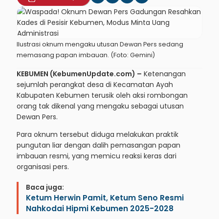
Ilustrasi oknum mengaku utusan Dewan Pers sedang
memasang papan imbauan. (Foto: Gemini)
KEBUMEN (KebumenUpdate.com) –
Ketenangan
sejumlah perangkat desa di Kecamatan Ayah
Kabupaten Kebumen terusik oleh aksi rombongan
orang tak dikenal yang mengaku sebagai utusan
Dewan Pers.
Para oknum tersebut diduga melakukan praktik
pungutan liar dengan dalih pemasangan papan
imbauan resmi, yang memicu reaksi keras dari
organisasi pers.
Baca juga:
Ketum Herwin Pamit, Ketum Seno Resmi
Nahkodai Hipmi Kebumen 2025-2028