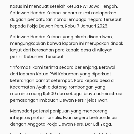
Kasus ini mencuat setelah Ketua PWI Jawa Tengah,
Setiawan Hendra Kelana, secara resmi melaporkan
dugaan pencatutan nama lembaga negara tersebut
kepada Pokja Dewan Pers, Rabu 7 Januari 2026.
Setiawan Hendra Kelana, yang akrab disapa Iwan,
mengungkapkan bahwa laporan ini merupakan tindak
lanjut dari keresahan para kepala desa di wilayah
pesisir Kebumen tersebut.
“Informasi kami terima secara berjenjang. Berawal
dari laporan Ketua PWI Kebumen yang diperkuat
keterangan camat setempat. Para kepala desa di
Kecamatan Ayah didatangi rombongan yang
meminta uang Rp500 ribu sebagai biaya administrasi
pemasangan imbauan Dewan Pers,” jelas Iwan.
Menyadari potensi penipuan yang mencoreng
integritas profesi jurnalis, Iwan segera berkoordinasi
dengan Anggota Pokja Dewan Pers, Dar Edi Yoga.