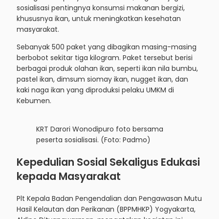
sosialisasi pentingnya konsumsi makanan bergizi,
khususnya ikan, untuk meningkatkan kesehatan
masyarakat.
Sebanyak 500 paket yang dibagikan masing-masing
berbobot sekitar tiga kilogram. Paket tersebut berisi
berbagai produk olahan ikan, seperti ikan nila bumbu,
pastel ikan, dimsum siomay ikan, nugget ikan, dan
kaki naga ikan yang diproduksi pelaku UMKM di
Kebumen.
KRT Darori Wonodipuro foto bersama
peserta sosialisasi. (Foto: Padmo)
Kepedulian Sosial Sekaligus Edukasi
kepada Masyarakat
Plt Kepala Badan Pengendalian dan Pengawasan Mutu
Hasil Kelautan dan Perikanan (BPPMHKP) Yogyakarta,