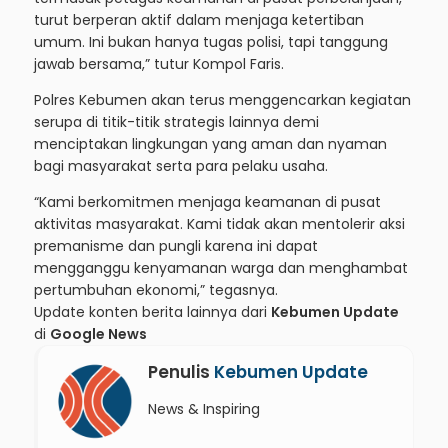
turut berperan aktif dalam menjaga ketertiban
umum. Ini bukan hanya tugas polisi, tapi tanggung
jawab bersama,” tutur Kompol Faris.
Polres Kebumen akan terus menggencarkan kegiatan
serupa di titik-titik strategis lainnya demi
menciptakan lingkungan yang aman dan nyaman
bagi masyarakat serta para pelaku usaha.
“Kami berkomitmen menjaga keamanan di pusat
aktivitas masyarakat. Kami tidak akan mentolerir aksi
premanisme dan pungli karena ini dapat
mengganggu kenyamanan warga dan menghambat
pertumbuhan ekonomi,” tegasnya.
Update konten berita lainnya dari
Kebumen Update
di
Google News
Penulis
Kebumen Update
News & Inspiring