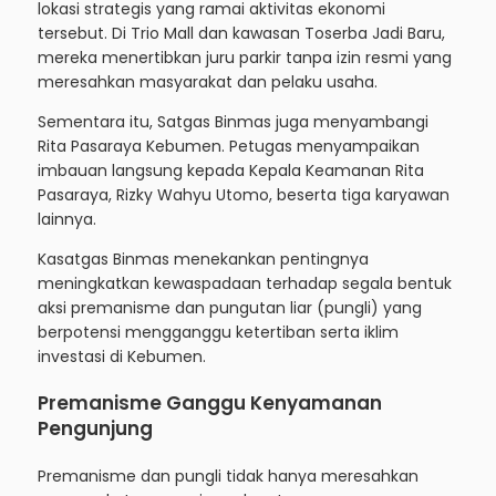
lokasi strategis yang ramai aktivitas ekonomi
tersebut. Di Trio Mall dan kawasan Toserba Jadi Baru,
mereka menertibkan juru parkir tanpa izin resmi yang
meresahkan masyarakat dan pelaku usaha.
Sementara itu, Satgas Binmas juga menyambangi
Rita Pasaraya Kebumen. Petugas menyampaikan
imbauan langsung kepada Kepala Keamanan Rita
Pasaraya, Rizky Wahyu Utomo, beserta tiga karyawan
lainnya.
Kasatgas Binmas menekankan pentingnya
meningkatkan kewaspadaan terhadap segala bentuk
aksi premanisme dan pungutan liar (pungli) yang
berpotensi mengganggu ketertiban serta iklim
investasi di Kebumen.
Premanisme Ganggu Kenyamanan
Pengunjung
Premanisme dan pungli tidak hanya meresahkan