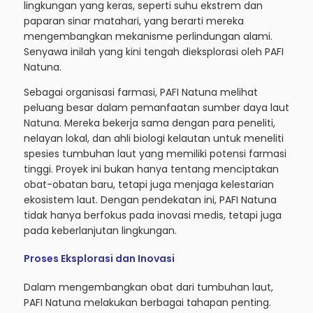
lingkungan yang keras, seperti suhu ekstrem dan
paparan sinar matahari, yang berarti mereka
mengembangkan mekanisme perlindungan alami.
Senyawa inilah yang kini tengah dieksplorasi oleh PAFI
Natuna.
Sebagai organisasi farmasi, PAFI Natuna melihat
peluang besar dalam pemanfaatan sumber daya laut
Natuna. Mereka bekerja sama dengan para peneliti,
nelayan lokal, dan ahli biologi kelautan untuk meneliti
spesies tumbuhan laut yang memiliki potensi farmasi
tinggi. Proyek ini bukan hanya tentang menciptakan
obat-obatan baru, tetapi juga menjaga kelestarian
ekosistem laut. Dengan pendekatan ini, PAFI Natuna
tidak hanya berfokus pada inovasi medis, tetapi juga
pada keberlanjutan lingkungan.
Proses Eksplorasi dan Inovasi
Dalam mengembangkan obat dari tumbuhan laut,
PAFI Natuna melakukan berbagai tahapan penting.