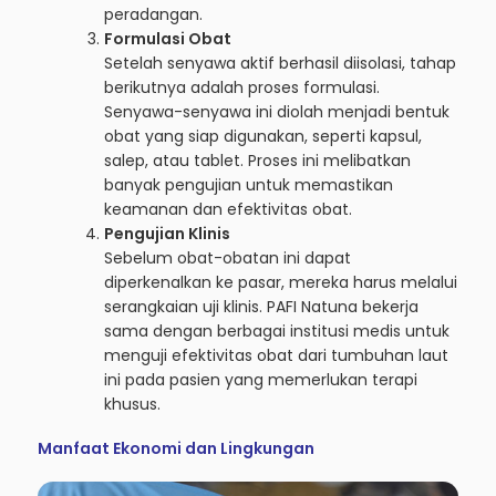
peradangan.
Formulasi Obat
Setelah senyawa aktif berhasil diisolasi, tahap
berikutnya adalah proses formulasi.
Senyawa-senyawa ini diolah menjadi bentuk
obat yang siap digunakan, seperti kapsul,
salep, atau tablet. Proses ini melibatkan
banyak pengujian untuk memastikan
keamanan dan efektivitas obat.
Pengujian Klinis
Sebelum obat-obatan ini dapat
diperkenalkan ke pasar, mereka harus melalui
serangkaian uji klinis. PAFI Natuna bekerja
sama dengan berbagai institusi medis untuk
menguji efektivitas obat dari tumbuhan laut
ini pada pasien yang memerlukan terapi
khusus.
Manfaat Ekonomi dan Lingkungan