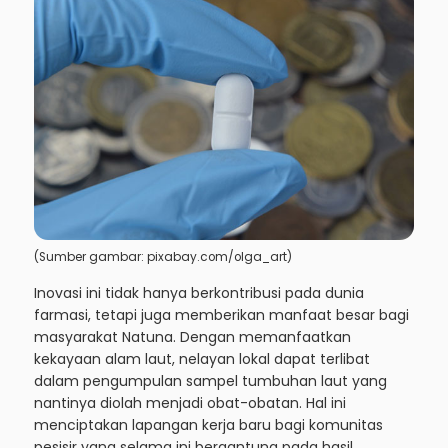
(Sumber gambar: pixabay.com/olga_art)
Inovasi ini tidak hanya berkontribusi pada dunia
farmasi, tetapi juga memberikan manfaat besar bagi
masyarakat Natuna. Dengan memanfaatkan
kekayaan alam laut, nelayan lokal dapat terlibat
dalam pengumpulan sampel tumbuhan laut yang
nantinya diolah menjadi obat-obatan. Hal ini
menciptakan lapangan kerja baru bagi komunitas
pesisir yang selama ini bergantung pada hasil