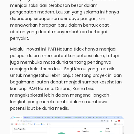
menjadi saksi dari terobosan besar dalam
pengobatan modern. Lautan yang selama ini hanya
dipandang sebagai sumber daya pangan, kini
menawarkan harapan baru dalam bentuk obat-
obatan yang dapat menyembuhkan berbagai
penyakit.
Melalui inovasi ini, PAFI Natuna tidak hanya menjadi
pelopor dalam memanfaatkan potensi alam, tetapi
juga membuka mata dunia tentang pentingnya
menjaga kelestarian laut. Bagi Kamu yang tertarik
untuk mengetahui lebih lanjut tentang proyek ini dan
bagaimana lautan dapat menjadi sumber kesehatan,
kunjungi PAFI Natuna. Di sana, Kamu bisa
mengeksplorasi lebih dalam mengenai langkah-
langkah yang mereka ambil dalam membawa
potensi laut ke dunia medis.