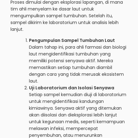
Proses dimulai dengan eksplorasi lapangan, di mana
tim ahli menyelam ke dasar laut untuk
mengumpulkan sampel tumbuhan. Setelah itu,
sampel dikirim ke laboratorium untuk analisis lebih
lanjut.
Pengumpulan Sampel Tumbuhan Laut
Dalam tahap ini, para ahli farmasi dan biologi
laut mengidentifikasi tumbuhan yang
memiliki potensi senyawa aktif. Mereka
memastikan setiap tumbuhan diambil
dengan cara yang tidak merusak ekosistem
laut.
Uji Laboratorium dan Isolasi Senyawa
Setiap sampel kemudian diuji di laboratorium
untuk mengidentifikasi kandungan
kimiawinya. Senyawa aktif yang ditemukan
akan diisolasi dan dieksplorasi lebih lanjut
untuk kegunaan medis, seperti kemampuan
melawan infeksi, mempercepat
penyembuhan, atau menurunkan