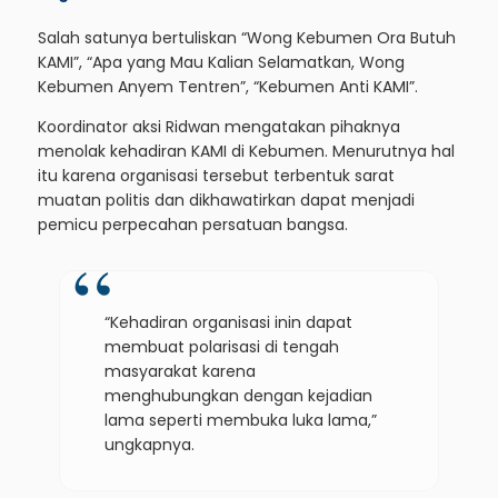
Salah satunya bertuliskan “Wong Kebumen Ora Butuh
KAMI”, “Apa yang Mau Kalian Selamatkan, Wong
Kebumen Anyem Tentren”, “Kebumen Anti KAMI”.
Koordinator aksi Ridwan mengatakan pihaknya
menolak kehadiran KAMI di Kebumen. Menurutnya hal
itu karena organisasi tersebut terbentuk sarat
muatan politis dan dikhawatirkan dapat menjadi
pemicu perpecahan persatuan bangsa.
“Kehadiran organisasi inin dapat
membuat polarisasi di tengah
masyarakat karena
menghubungkan dengan kejadian
lama seperti membuka luka lama,”
ungkapnya.