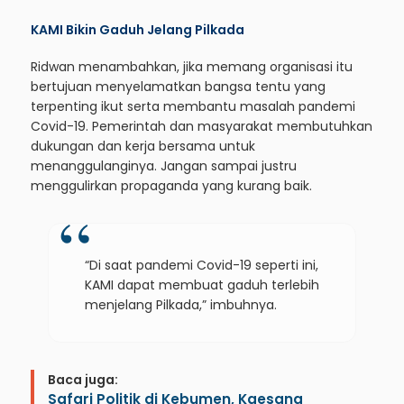
KAMI Bikin Gaduh Jelang Pilkada
Ridwan menambahkan, jika memang organisasi itu
bertujuan menyelamatkan bangsa tentu yang
terpenting ikut serta membantu masalah pandemi
Covid-19. Pemerintah dan masyarakat membutuhkan
dukungan dan kerja bersama untuk
menanggulanginya. Jangan sampai justru
menggulirkan propaganda yang kurang baik.
“Di saat pandemi Covid-19 seperti ini,
KAMI dapat membuat gaduh terlebih
menjelang Pilkada,” imbuhnya.
Baca juga:
Safari Politik di Kebumen, Kaesang