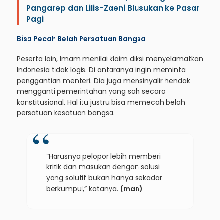
Pangarep dan Lilis-Zaeni Blusukan ke Pasar
Pagi
Bisa Pecah Belah Persatuan Bangsa
Peserta lain, Imam menilai klaim diksi menyelamatkan
Indonesia tidak logis. Di antaranya ingin meminta
penggantian menteri. Dia juga mensinyalir hendak
mengganti pemerintahan yang sah secara
konstitusional. Hal itu justru bisa memecah belah
persatuan kesatuan bangsa.
“Harusnya pelopor lebih memberi
kritik dan masukan dengan solusi
yang solutif bukan hanya sekadar
berkumpul,” katanya.
(man)