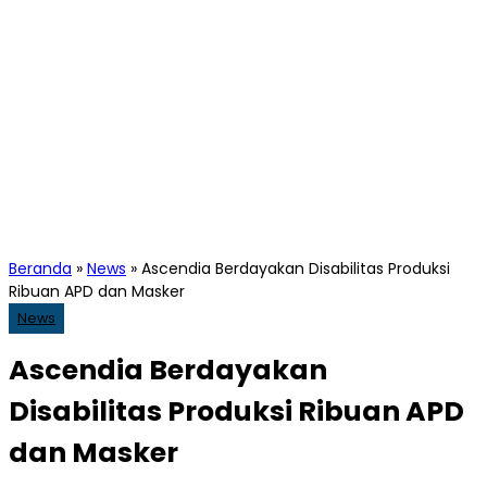
Beranda
»
News
»
Ascendia Berdayakan Disabilitas Produksi
Ribuan APD dan Masker
News
Ascendia Berdayakan
Disabilitas Produksi Ribuan APD
dan Masker