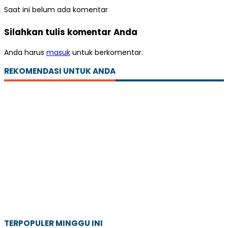
Saat ini belum ada komentar
Silahkan tulis komentar Anda
Anda harus
masuk
untuk berkomentar.
REKOMENDASI UNTUK ANDA
TERPOPULER MINGGU INI