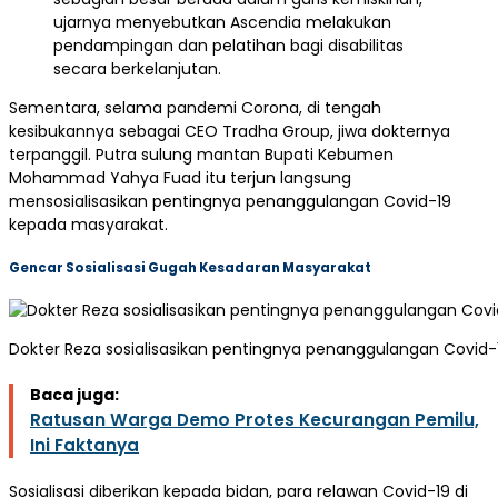
ujarnya menyebutkan Ascendia melakukan
pendampingan dan pelatihan bagi disabilitas
secara berkelanjutan.
Sementara, selama pandemi Corona, di tengah
kesibukannya sebagai CEO Tradha Group, jiwa dokternya
terpanggil. Putra sulung mantan Bupati Kebumen
Mohammad Yahya Fuad itu terjun langsung
mensosialisasikan pentingnya penanggulangan Covid-19
kepada masyarakat.
Gencar Sosialisasi Gugah Kesadaran Masyarakat
Dokter Reza sosialisasikan pentingnya penanggulangan Covid-1
Baca juga:
Ratusan Warga Demo Protes Kecurangan Pemilu,
Ini Faktanya
Sosialisasi diberikan kepada bidan, para relawan Covid-19 di