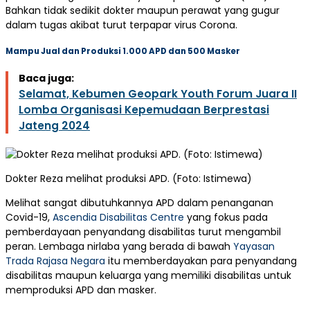
Bahkan tidak sedikit dokter maupun perawat yang gugur
dalam tugas akibat turut terpapar virus Corona.
Mampu Jual dan Produksi 1.000 APD dan 500 Masker
Baca juga:
Selamat, Kebumen Geopark Youth Forum Juara II
Lomba Organisasi Kepemudaan Berprestasi
Jateng 2024
Dokter Reza melihat produksi APD. (Foto: Istimewa)
Melihat sangat dibutuhkannya APD dalam penanganan
Covid-19,
Ascendia Disabilitas Centre
yang fokus pada
pemberdayaan penyandang disabilitas turut mengambil
peran. Lembaga nirlaba yang berada di bawah
Yayasan
Trada Rajasa Negara
itu memberdayakan para penyandang
disabilitas maupun keluarga yang memiliki disabilitas untuk
memproduksi APD dan masker.