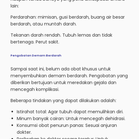
lain:
Perdarahan: mimisan, gusi berdarah, buang air besar
berdarah, atau muntah darah.
Tekanan darah rendah. Tubuh lemas dan tidak
bertenaga. Perut sakit.
Pengobatan Demam Berdarah
Sampai saat ini, belum ada obat khusus untuk
menyembuhkan demam berdarah. Pengobatan yang
diberikan bertujuan untuk meredakan gejala dan
mencegah komplikasi.
Beberapa tindakan yang dapat dilakukan adalah:
Istirahat total: Agar tubuh dapat memulihkan diri.
Minum banyak cairan: Untuk mencegah dehidrasi.
Konsumsi obat penurun panas: Sesuai anjuran
dokter.