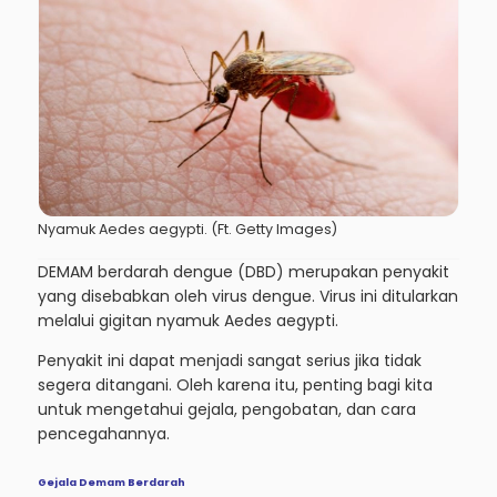
Nyamuk Aedes aegypti. (Ft. Getty Images)
DEMAM berdarah dengue (DBD) merupakan penyakit
yang disebabkan oleh virus dengue. Virus ini ditularkan
melalui gigitan nyamuk Aedes aegypti.
Penyakit ini dapat menjadi sangat serius jika tidak
segera ditangani. Oleh karena itu, penting bagi kita
untuk mengetahui gejala, pengobatan, dan cara
pencegahannya.
Gejala Demam Berdarah