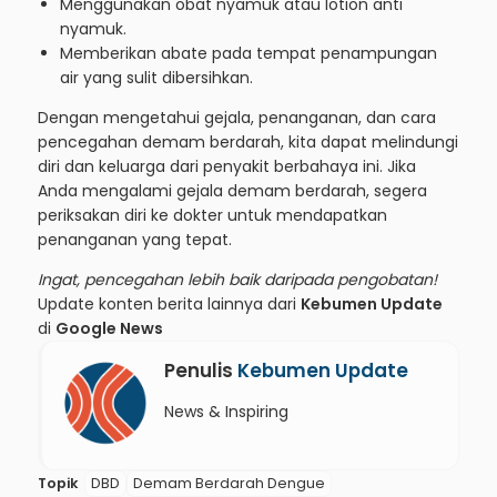
Menggunakan obat nyamuk atau lotion anti
nyamuk.
Memberikan abate pada tempat penampungan
air yang sulit dibersihkan.
Dengan mengetahui gejala, penanganan, dan cara
pencegahan demam berdarah, kita dapat melindungi
diri dan keluarga dari penyakit berbahaya ini. Jika
Anda mengalami gejala demam berdarah, segera
periksakan diri ke dokter untuk mendapatkan
penanganan yang tepat.
Ingat, pencegahan lebih baik daripada pengobatan!
Update konten berita lainnya dari
Kebumen Update
di
Google News
Penulis
Kebumen Update
News & Inspiring
Topik
DBD
Demam Berdarah Dengue