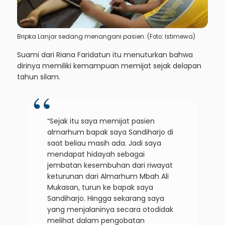
Bripka Lanjar sedang menangani pasien. (Foto: Istimewa)
Suami dari Riana Faridatun itu menuturkan bahwa
dirinya memiliki kemampuan memijat sejak delapan
tahun silam.
“Sejak itu saya memijat pasien
almarhum bapak saya Sandiharjo di
saat beliau masih ada. Jadi saya
mendapat hidayah sebagai
jembatan kesembuhan dari riwayat
keturunan dari Almarhum Mbah Ali
Mukasan, turun ke bapak saya
Sandiharjo. Hingga sekarang saya
yang menjalaninya secara otodidak
melihat dalam pengobatan