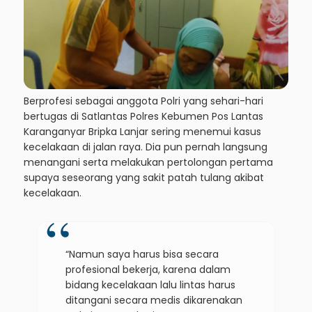
Berprofesi sebagai anggota Polri yang sehari-hari
bertugas di Satlantas Polres Kebumen Pos Lantas
Karanganyar Bripka Lanjar sering menemui kasus
kecelakaan di jalan raya. Dia pun pernah langsung
menangani serta melakukan pertolongan pertama
supaya seseorang yang sakit patah tulang akibat
kecelakaan.
“Namun saya harus bisa secara
profesional bekerja, karena dalam
bidang kecelakaan lalu lintas harus
ditangani secara medis dikarenakan