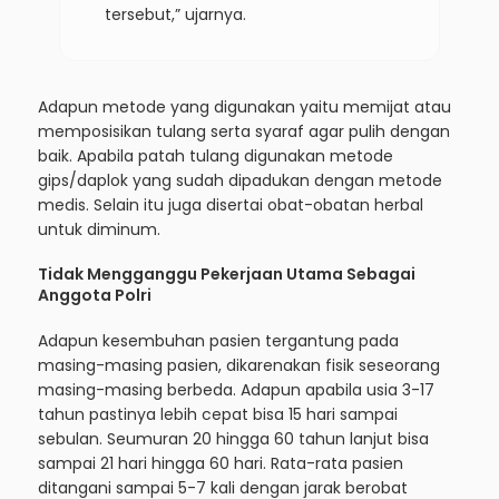
tersebut,” ujarnya.
Adapun metode yang digunakan yaitu memijat atau
memposisikan tulang serta syaraf agar pulih dengan
baik. Apabila patah tulang digunakan metode
gips/daplok yang sudah dipadukan dengan metode
medis. Selain itu juga disertai obat-obatan herbal
untuk diminum.
Tidak Mengganggu Pekerjaan Utama Sebagai
Anggota Polri
Adapun kesembuhan pasien tergantung pada
masing-masing pasien, dikarenakan fisik seseorang
masing-masing berbeda. Adapun apabila usia 3-17
tahun pastinya lebih cepat bisa 15 hari sampai
sebulan. Seumuran 20 hingga 60 tahun lanjut bisa
sampai 21 hari hingga 60 hari. Rata-rata pasien
ditangani sampai 5-7 kali dengan jarak berobat