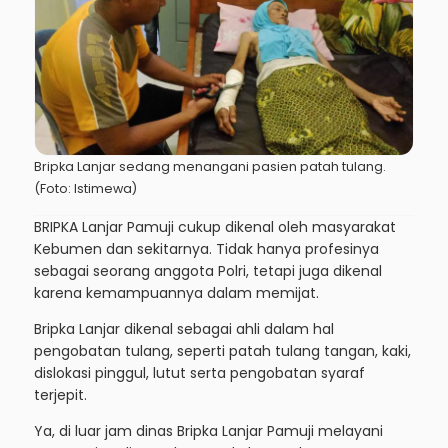
Bripka Lanjar sedang menangani pasien patah tulang.
(Foto: Istimewa)
BRIPKA Lanjar Pamuji cukup dikenal oleh masyarakat
Kebumen dan sekitarnya. Tidak hanya profesinya
sebagai seorang anggota Polri, tetapi juga dikenal
karena kemampuannya dalam memijat.
Bripka Lanjar dikenal sebagai ahli dalam hal
pengobatan tulang, seperti patah tulang tangan, kaki,
dislokasi pinggul, lutut serta pengobatan syaraf
terjepit.
Ya, di luar jam dinas Bripka Lanjar Pamuji melayani