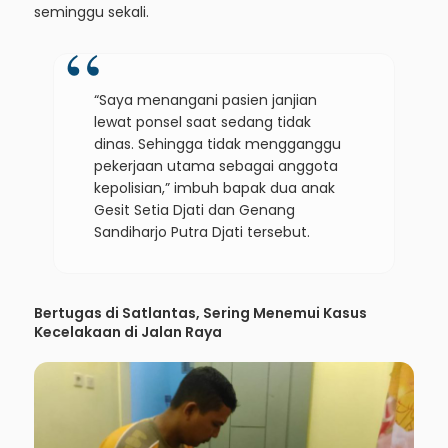
seminggu sekali.
“Saya menangani pasien janjian
lewat ponsel saat sedang tidak
dinas. Sehingga tidak mengganggu
pekerjaan utama sebagai anggota
kepolisian,” imbuh bapak dua anak
Gesit Setia Djati dan Genang
Sandiharjo Putra Djati tersebut.
Bertugas di Satlantas, Sering Menemui Kasus
Kecelakaan di Jalan Raya