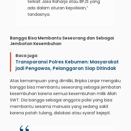
terkait Jasa Raharja atau BPJS yang
ada dalam aturan kepolisian,”
tandasnya.
Bangga Bisa Membantu Seseorang dan Sebagai
Jembatan Kesembuhan
Baca juga:
Transparansi Polres Kebumen: Masyarakat
jadi Pengawas, Pelanggaran Siap Ditindak
Atas kemampuan yang dimiliki, Bripka Lanjar mengaku
bangga bisa membantu seseorang sebagai jembatan
kesembuhan karena semua kesembuhan milik Allah
SWT. Dia bangga sebagai anggota polisi yang bisa
membantu sesama manusia yang sedang sakit
karena patah tulang, dislokasi atau syaraf kejepit.