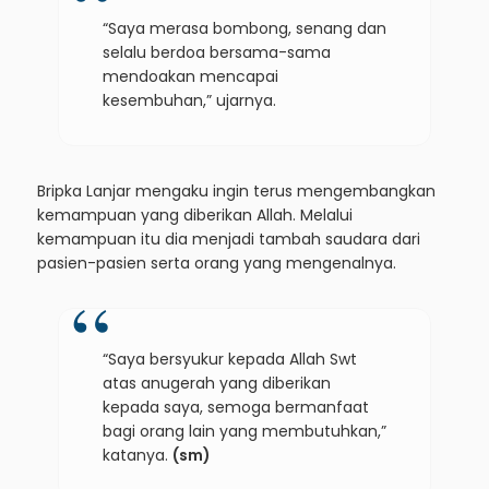
“Saya merasa bombong, senang dan
selalu berdoa bersama-sama
mendoakan mencapai
kesembuhan,” ujarnya.
Bripka Lanjar mengaku ingin terus mengembangkan
kemampuan yang diberikan Allah. Melalui
kemampuan itu dia menjadi tambah saudara dari
pasien-pasien serta orang yang mengenalnya.
“Saya bersyukur kepada Allah Swt
atas anugerah yang diberikan
kepada saya, semoga bermanfaat
bagi orang lain yang membutuhkan,”
katanya.
(sm)