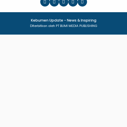
Kebumen Update - News & Inspiring
DIterbitkan oleh PT BUMI MEDIA PUBLISHING