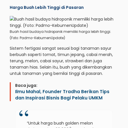
Harga Buah Lebih Tinggi di Pasaran
Buah hasil budaya hidroponik memiliki harga lebih tinggi.
(Foto: Padmo-KebumenUpdate)
Sistem fertigasi sangat sesuai bagi tanaman sayur
berbuah saperti tomat, timun jepang, cabai merah,
terung, melon, cabai sayur, strawberi dan juga
tanaman hias. Selain itu, buah yang dikembangkan
untuk tanaman yang bernilai tinggi di pasaran.
Baca juga:
Ilmu Mahal, Founder Tradha Berikan Tips
dan Inspirasi Bisnis Bagi Pelaku UMKM
“Untuk harga buah golden melon