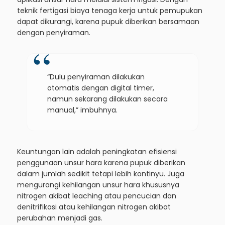
teknik fertigasi biaya tenaga kerja untuk pemupukan
dapat dikurangi, karena pupuk diberikan bersamaan
dengan penyiraman.
“Dulu penyiraman dilakukan
otomatis dengan digital timer,
namun sekarang dilakukan secara
manual,” imbuhnya.
Keuntungan lain adalah peningkatan efisiensi
penggunaan unsur hara karena pupuk diberikan
dalam jumlah sedikit tetapi lebih kontinyu. Juga
mengurangi kehilangan unsur hara khususnya
nitrogen akibat leaching atau pencucian dan
denitrifikasi atau kehilangan nitrogen akibat
perubahan menjadi gas.