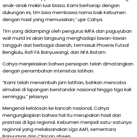
anak-anak makin luar biasa. Kami berharap dengan
dukungan ini, tim bisa membawa nama baik Kebumen
dengan hasil yang memuaskan,” ujar Cahya.
Tim yang didampingi oleh pengurus IMFA dan paguyuban
wali murid ini akan langsung menghadapi lawan-lawan
tangguh dari berbagai daerah, termasuk Phoenix Futsal
Bengkulu, Rafi FA Banyuwangi, dan NFA Batam.
Cahya menjelaskan bahwa persiapan telah dimatangkan
dengan penambahan intensitas latihan.
“Kami telah menambah jam latihan, bahkan mencoba
simulasi di lapangan berstandar nasional hingga tiga kali
seminggu,” jelasnya.
Mengenai kelolosan ke kancah nasional, Cahya
mengungkapkan bahwa hal itu merupakan hasil dari
prestasi di liga regional. Kebumen menjadi satu-satunya
regional yang melaksanakan Liga AAFI, sementara
Banyumas dan Cilacap absen.