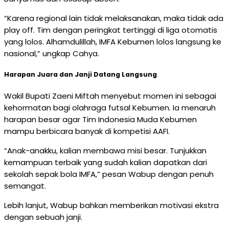
“Karena regional lain tidak melaksanakan, maka tidak ada
play off. Tim dengan peringkat tertinggi di liga otomatis
yang lolos. Alhamdulillah, IMFA Kebumen lolos langsung ke
nasional,” ungkap Cahya.
Harapan Juara dan Janji Datang Langsung
Wakil Bupati Zaeni Miftah menyebut momen ini sebagai
kehormatan bagi olahraga futsal Kebumen. Ia menaruh
harapan besar agar Tim Indonesia Muda Kebumen
mampu berbicara banyak di kompetisi AAFI.
“Anak-anakku, kalian membawa misi besar. Tunjukkan
kemampuan terbaik yang sudah kalian dapatkan dari
sekolah sepak bola IMFA,” pesan Wabup dengan penuh
semangat.
Lebih lanjut, Wabup bahkan memberikan motivasi ekstra
dengan sebuah janji.