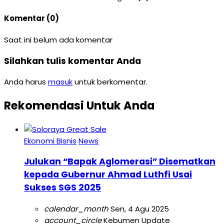
Komentar (0)
Saat ini belum ada komentar
Silahkan tulis komentar Anda
Anda harus
masuk
untuk berkomentar.
Rekomendasi Untuk Anda
Ekonomi Bisnis
News
Julukan “Bapak Aglomerasi” Disematkan
kepada Gubernur Ahmad Luthfi Usai
Sukses SGS 2025
calendar_month
Sen, 4 Agu 2025
account_circle
Kebumen Update