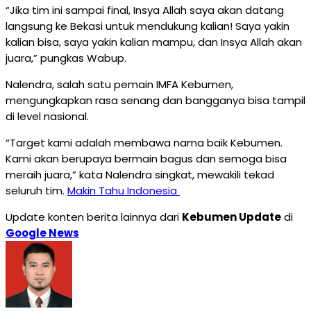
“Jika tim ini sampai final, Insya Allah saya akan datang
langsung ke Bekasi untuk mendukung kalian! Saya yakin
kalian bisa, saya yakin kalian mampu, dan Insya Allah akan
juara,” pungkas Wabup.
Nalendra, salah satu pemain IMFA Kebumen,
mengungkapkan rasa senang dan bangganya bisa tampil
di level nasional.
“Target kami adalah membawa nama baik Kebumen.
Kami akan berupaya bermain bagus dan semoga bisa
meraih juara,” kata Nalendra singkat, mewakili tekad
seluruh tim.
Makin Tahu Indonesia
Update konten berita lainnya dari
Kebumen Update
di
Google News