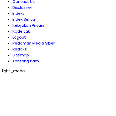
Contact Us
Disclaimer
Indeks
Index Berita
Kebijakan Privasi
Kode Etik
Logout
Pedoman Media Siber
Redaksi
Sitemap
Tentang Kami
light_mode