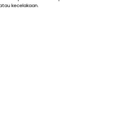
atau kecelakaan.