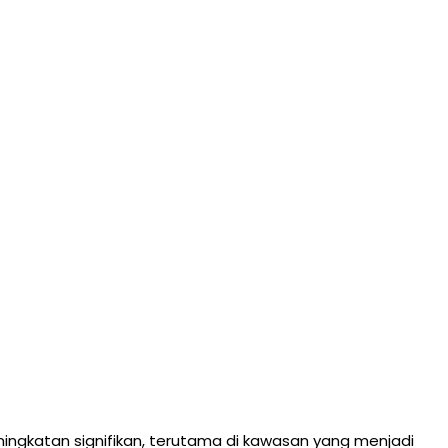
ningkatan signifikan, terutama di kawasan yang menjadi