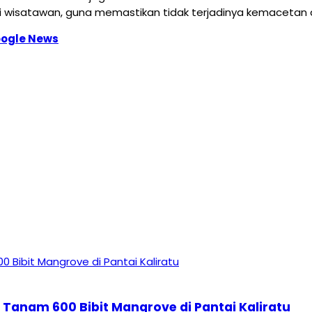
i wisatawan, guna memastikan tidak terjadinya kemacetan 
ogle News
 Tanam 600 Bibit Mangrove di Pantai Kaliratu