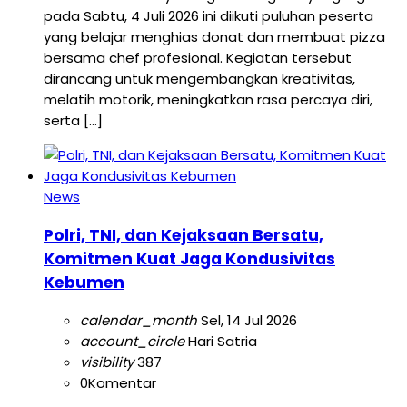
pada Sabtu, 4 Juli 2026 ini diikuti puluhan peserta
yang belajar menghias donat dan membuat pizza
bersama chef profesional. Kegiatan tersebut
dirancang untuk mengembangkan kreativitas,
melatih motorik, meningkatkan rasa percaya diri,
serta […]
News
Polri, TNI, dan Kejaksaan Bersatu,
Komitmen Kuat Jaga Kondusivitas
Kebumen
calendar_month
Sel, 14 Jul 2026
account_circle
Hari Satria
visibility
387
0
Komentar