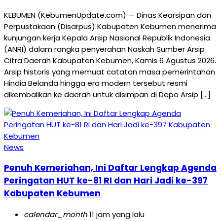
KEBUMEN (KebumenUpdate.com) — Dinas Kearsipan dan
Perpustakaan (Disarpus) Kabupaten Kebumen menerima
kunjungan kerja Kepala Arsip Nasional Republik Indonesia
(ANRI) dalam rangka penyerahan Naskah Sumber Arsip
Citra Daerah Kabupaten Kebumen, Kamis 6 Agustus 2026.
Arsip historis yang memuat catatan masa pemerintahan
Hindia Belanda hingga era modern tersebut resmi
dikembalikan ke daerah untuk disimpan di Depo Arsip […]
News
Penuh Kemeriahan, Ini Daftar Lengkap Agenda
Peringatan HUT ke-81 RI dan Hari Jadi ke-397
Kabupaten Kebumen
calendar_month
11 jam yang lalu