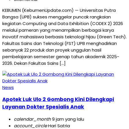
KEBUMEN (KebumenUpdate.com) — Universitas Putra
Bangsa (UPB) sukses menggelar puncak rangkaian
kegiatan Computing and Data Exhibition (CODEX 2) 2026
melalui pameran yang menampilkan berbagai karya
inovatif mahasiswa berbasis teknologi hijau (Green Tech).
Fakultas Sains dan Teknologi (FST) UPB menghadirkan
sebanyak 22 produk dan proyek unggulan hasil
pembelajaran semester genap tahun akademik 2025-
2026. Dekan Fakultas Sains […]
News
Apotek Luk Ulo 2 Gombong Kini Dilengkapi
Layanan Dokter Spesialis Anak
calendar_month
9 jam yang lalu
account_circle
Hari Satria