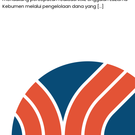
Kebumen melalui pengelolaan dana yang […]