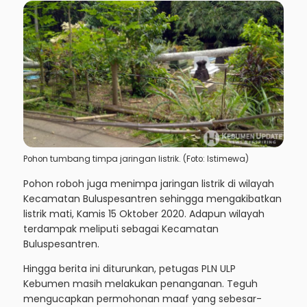
Pohon tumbang timpa jaringan listrik. (Foto: Istimewa)
Pohon roboh juga menimpa jaringan listrik di wilayah
Kecamatan Buluspesantren sehingga mengakibatkan
listrik mati, Kamis 15 Oktober 2020. Adapun wilayah
terdampak meliputi sebagai Kecamatan
Buluspesantren.
Hingga berita ini diturunkan, petugas PLN ULP
Kebumen masih melakukan penanganan. Teguh
mengucapkan permohonan maaf yang sebesar-