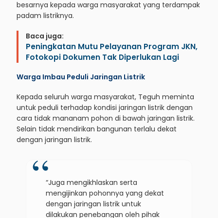
besarnya kepada warga masyarakat yang terdampak
padam listriknya.
Baca juga:
Peningkatan Mutu Pelayanan Program JKN,
Fotokopi Dokumen Tak Diperlukan Lagi
Warga Imbau Peduli Jaringan Listrik
Kepada seluruh warga masyarakat, Teguh meminta
untuk peduli terhadap kondisi jaringan listrik dengan
cara tidak mananam pohon di bawah jaringan listrik.
Selain tidak mendirikan bangunan terlalu dekat
dengan jaringan listrik.
“Juga mengikhlaskan serta
mengijinkan pohonnya yang dekat
dengan jaringan listrik untuk
dilakukan penebangan oleh pihak