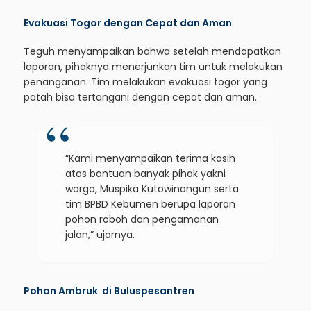
Evakuasi Togor dengan Cepat dan Aman
Teguh menyampaikan bahwa setelah mendapatkan
laporan, pihaknya menerjunkan tim untuk melakukan
penanganan. Tim melakukan evakuasi togor yang
patah bisa tertangani dengan cepat dan aman.
“Kami menyampaikan terima kasih
atas bantuan banyak pihak yakni
warga, Muspika Kutowinangun serta
tim BPBD Kebumen berupa laporan
pohon roboh dan pengamanan
jalan,” ujarnya.
Pohon Ambruk di Buluspesantren