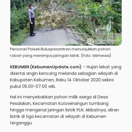
Personel Polsek Buluspesantren menunjukkan pohon
roboh yang menimpa jaringan listrik. (Foto: Istimewa)
KEBUMEN (KebumenUpdate.com)
– Hujan lebat yang
disertai angin kencang melanda sebagian wilayah di
Kabupaten Kebumen, Rabu 14 Oktober 2020 sekira
pukul 05.00-07.00 wib.
Hal ini menyebabkan pohon milik warga di Desa
Pesalakan, Kecamatan Kutowinangun tumbang
hingga mengenai jaringan listrik PLN. Akibatnya, aliran
listrik di tiga kecamatan di wilayah di Kebumen
terganggu.