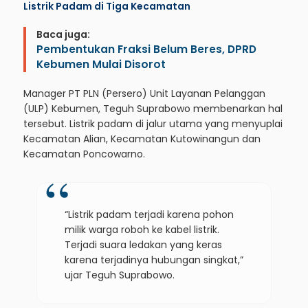
Listrik Padam di Tiga Kecamatan
Baca juga:
Pembentukan Fraksi Belum Beres, DPRD
Kebumen Mulai Disorot
Manager PT PLN (Persero) Unit Layanan Pelanggan
(ULP) Kebumen, Teguh Suprabowo membenarkan hal
tersebut. Listrik padam di jalur utama yang menyuplai
Kecamatan Alian, Kecamatan Kutowinangun dan
Kecamatan Poncowarno.
“Listrik padam terjadi karena pohon
milik warga roboh ke kabel listrik.
Terjadi suara ledakan yang keras
karena terjadinya hubungan singkat,”
ujar Teguh Suprabowo.