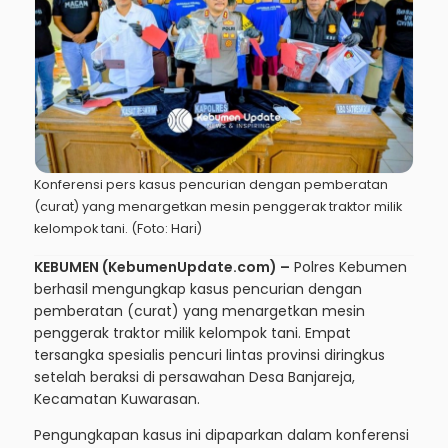
Konferensi pers kasus pencurian dengan pemberatan
(curat) yang menargetkan mesin penggerak traktor milik
kelompok tani. (Foto: Hari)
KEBUMEN (KebumenUpdate.com) –
Polres Kebumen
berhasil mengungkap kasus pencurian dengan
pemberatan (curat) yang menargetkan mesin
penggerak traktor milik kelompok tani. Empat
tersangka spesialis pencuri lintas provinsi diringkus
setelah beraksi di persawahan Desa Banjareja,
Kecamatan Kuwarasan.
Pengungkapan kasus ini dipaparkan dalam konferensi