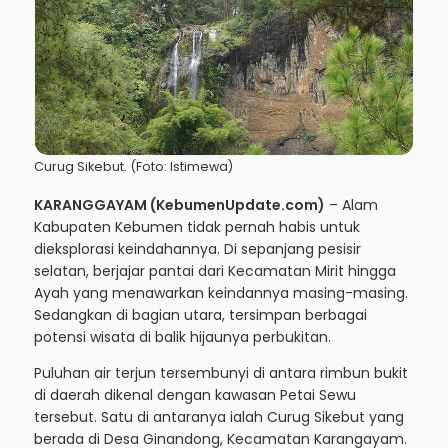
Curug Sikebut. (Foto: Istimewa)
KARANGGAYAM (KebumenUpdate.com)
– Alam
Kabupaten Kebumen tidak pernah habis untuk
dieksplorasi keindahannya. Di sepanjang pesisir
selatan, berjajar pantai dari Kecamatan Mirit hingga
Ayah yang menawarkan keindannya masing-masing.
Sedangkan di bagian utara, tersimpan berbagai
potensi wisata di balik hijaunya perbukitan.
Puluhan air terjun tersembunyi di antara rimbun bukit
di daerah dikenal dengan kawasan Petai Sewu
tersebut. Satu di antaranya ialah Curug Sikebut yang
berada di Desa Ginandong, Kecamatan Karangayam.