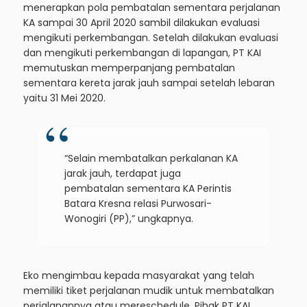
menerapkan pola pembatalan sementara perjalanan
KA sampai 30 April 2020 sambil dilakukan evaluasi
mengikuti perkembangan. Setelah dilakukan evaluasi
dan mengikuti perkembangan di lapangan, PT KAI
memutuskan memperpanjang pembatalan
sementara kereta jarak jauh sampai setelah lebaran
yaitu 31 Mei 2020.
“Selain membatalkan perkalanan KA
jarak jauh, terdapat juga
pembatalan sementara KA Perintis
Batara Kresna relasi Purwosari-
Wonogiri (PP),” ungkapnya.
Eko mengimbau kepada masyarakat yang telah
memiliki tiket perjalanan mudik untuk membatalkan
perjalanannya atau mereschedule. Pihak PT KAI