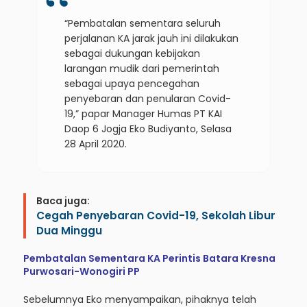
“Pembatalan sementara seluruh
perjalanan KA jarak jauh ini dilakukan
sebagai dukungan kebijakan
larangan mudik dari pemerintah
sebagai upaya pencegahan
penyebaran dan penularan Covid-
19,” papar Manager Humas PT KAI
Daop 6 Jogja Eko Budiyanto, Selasa
28 April 2020.
Baca juga:
Cegah Penyebaran Covid-19, Sekolah Libur
Dua Minggu
Pembatalan Sementara KA Perintis Batara Kresna
Purwosari-Wonogiri PP
Sebelumnya Eko menyampaikan, pihaknya telah