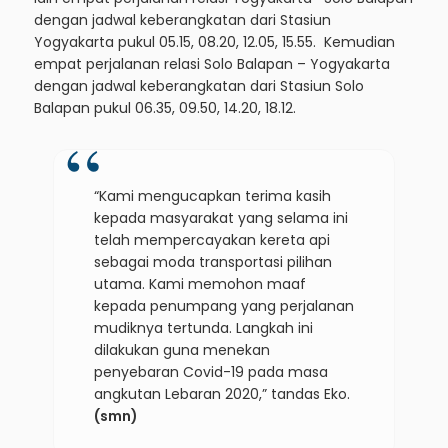
dengan jadwal keberangkatan dari Stasiun
Yogyakarta pukul 05.15, 08.20, 12.05, 15.55. Kemudian
empat perjalanan relasi Solo Balapan – Yogyakarta
dengan jadwal keberangkatan dari Stasiun Solo
Balapan pukul 06.35, 09.50, 14.20, 18.12.
“Kami mengucapkan terima kasih
kepada masyarakat yang selama ini
telah mempercayakan kereta api
sebagai moda transportasi pilihan
utama. Kami memohon maaf
kepada penumpang yang perjalanan
mudiknya tertunda. Langkah ini
dilakukan guna menekan
penyebaran Covid-19 pada masa
angkutan Lebaran 2020,” tandas Eko.
(smn)