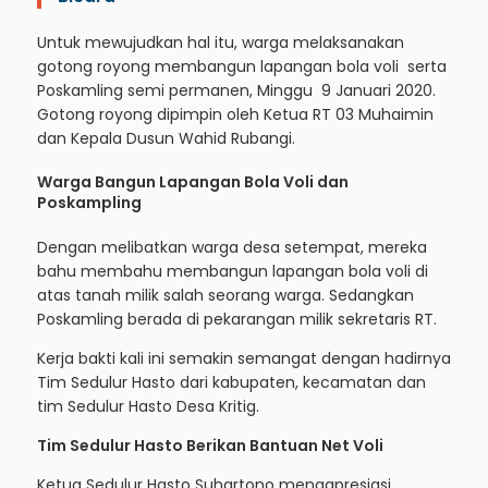
Untuk mewujudkan hal itu, warga melaksanakan
gotong royong membangun lapangan bola voli serta
Poskamling semi permanen, Minggu 9 Januari 2020.
Gotong royong dipimpin oleh Ketua RT 03 Muhaimin
dan Kepala Dusun Wahid Rubangi.
Warga Bangun Lapangan Bola Voli dan
Poskampling
Dengan melibatkan warga desa setempat, mereka
bahu membahu membangun lapangan bola voli di
atas tanah milik salah seorang warga. Sedangkan
Poskamling berada di pekarangan milik sekretaris RT.
Kerja bakti kali ini semakin semangat dengan hadirnya
Tim Sedulur Hasto dari kabupaten, kecamatan dan
tim Sedulur Hasto Desa Kritig.
Tim Sedulur Hasto Berikan Bantuan Net Voli
Ketua Sedulur Hasto Suhartono mengapresiasi