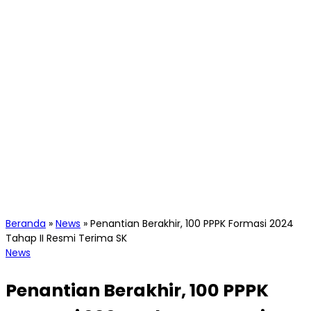
Beranda
»
News
»
Penantian Berakhir, 100 PPPK Formasi 2024
Tahap II Resmi Terima SK
News
Penantian Berakhir, 100 PPPK