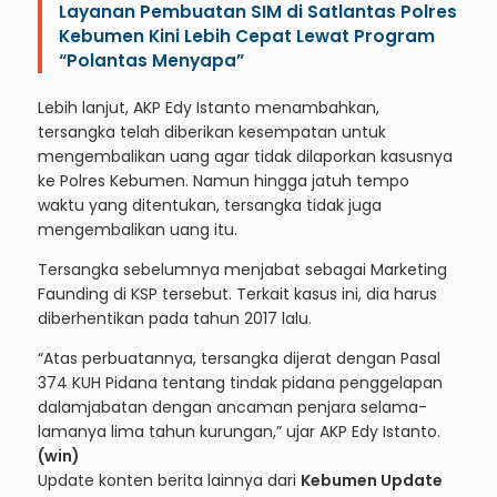
Layanan Pembuatan SIM di Satlantas Polres
Kebumen Kini Lebih Cepat Lewat Program
“Polantas Menyapa”
Lebih lanjut, AKP Edy Istanto menambahkan,
tersangka telah diberikan kesempatan untuk
mengembalikan uang agar tidak dilaporkan kasusnya
ke Polres Kebumen. Namun hingga jatuh tempo
waktu yang ditentukan, tersangka tidak juga
mengembalikan uang itu.
Tersangka sebelumnya menjabat sebagai Marketing
Faunding di KSP tersebut. Terkait kasus ini, dia harus
diberhentikan pada tahun 2017 lalu.
“Atas perbuatannya, tersangka dijerat dengan Pasal
374 KUH Pidana tentang tindak pidana penggelapan
dalamjabatan dengan ancaman penjara selama-
lamanya lima tahun kurungan,” ujar AKP Edy Istanto.
(win)
Update konten berita lainnya dari
Kebumen Update