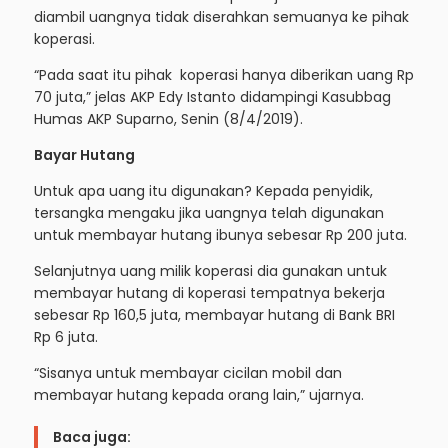
diambil uangnya tidak diserahkan semuanya ke pihak
koperasi.
“Pada saat itu pihak koperasi hanya diberikan uang Rp
70 juta,” jelas AKP Edy Istanto didampingi Kasubbag
Humas AKP Suparno, Senin (8/4/2019).
Bayar Hutang
Untuk apa uang itu digunakan? Kepada penyidik,
tersangka mengaku jika uangnya telah digunakan
untuk membayar hutang ibunya sebesar Rp 200 juta.
Selanjutnya uang milik koperasi dia gunakan untuk
membayar hutang di koperasi tempatnya bekerja
sebesar Rp 160,5 juta, membayar hutang di Bank BRI
Rp 6 juta.
“Sisanya untuk membayar cicilan mobil dan
membayar hutang kepada orang lain,” ujarnya.
Baca juga: