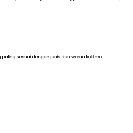
g paling sesuai dengan jenis dan warna kulitmu.