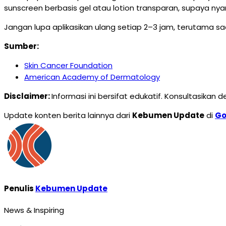
sunscreen berbasis gel atau lotion transparan, supaya nya
Jangan lupa aplikasikan ulang setiap 2–3 jam, terutama sa
Sumber:
Skin Cancer Foundation
American Academy of Dermatology
Disclaimer:
Informasi ini bersifat edukatif. Konsultasikan
Update konten berita lainnya dari
Kebumen Update
di
Go
Penulis
Kebumen Update
News & Inspiring