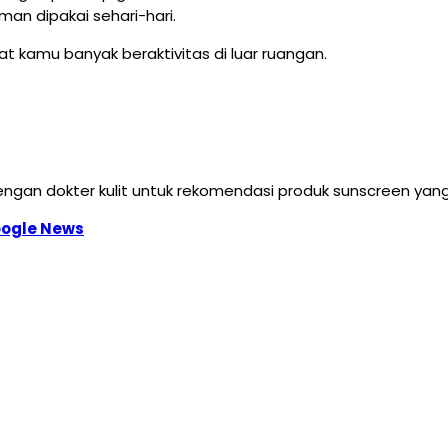
man dipakai sehari-hari.
at kamu banyak beraktivitas di luar ruangan.
 dengan dokter kulit untuk rekomendasi produk sunscreen yan
ogle News