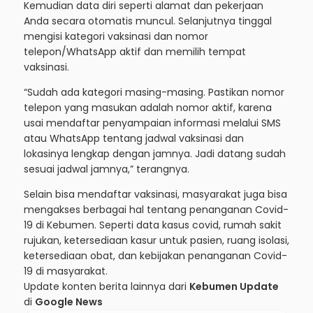
Kemudian data diri seperti alamat dan pekerjaan
Anda secara otomatis muncul. Selanjutnya tinggal
mengisi kategori vaksinasi dan nomor
telepon/WhatsApp aktif dan memilih tempat
vaksinasi.
“Sudah ada kategori masing-masing. Pastikan nomor
telepon yang masukan adalah nomor aktif, karena
usai mendaftar penyampaian informasi melalui SMS
atau WhatsApp tentang jadwal vaksinasi dan
lokasinya lengkap dengan jamnya. Jadi datang sudah
sesuai jadwal jamnya,” terangnya.
Selain bisa mendaftar vaksinasi, masyarakat juga bisa
mengakses berbagai hal tentang penanganan Covid-
19 di Kebumen. Seperti data kasus covid, rumah sakit
rujukan, ketersediaan kasur untuk pasien, ruang isolasi,
ketersediaan obat, dan kebijakan penanganan Covid-
19 di masyarakat.
Update konten berita lainnya dari
Kebumen Update
di
Google News