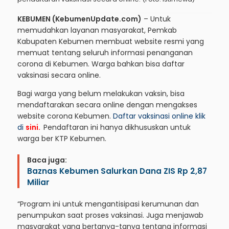
KEBUMEN (KebumenUpdate.com)
– Untuk
memudahkan layanan masyarakat, Pemkab
Kabupaten Kebumen membuat website resmi yang
memuat tentang seluruh informasi penanganan
corona di Kebumen. Warga bahkan bisa daftar
vaksinasi secara online.
Bagi warga yang belum melakukan vaksin, bisa
mendaftarakan secara online dengan mengakses
website corona Kebumen.
Daftar vaksinasi online klik
di
sini.
Pendaftaran ini hanya dikhususkan untuk
warga ber KTP Kebumen.
Baca juga:
Baznas Kebumen Salurkan Dana ZIS Rp 2,87
Miliar
“Program ini untuk mengantisipasi kerumunan dan
penumpukan saat proses vaksinasi. Juga menjawab
masyarakat yang bertanya-tanya tentang informasi