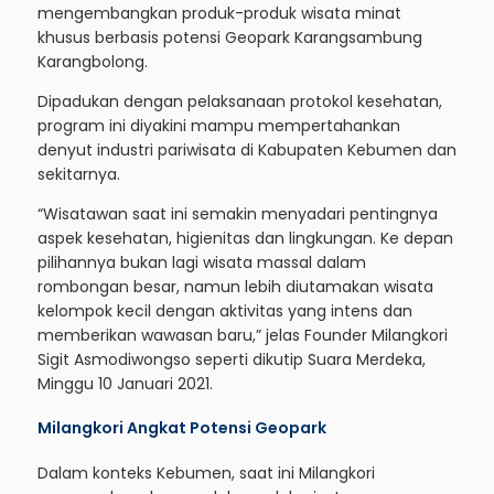
mengembangkan produk-produk wisata minat
khusus berbasis potensi Geopark Karangsambung
Karangbolong.
Dipadukan dengan pelaksanaan protokol kesehatan,
program ini diyakini mampu mempertahankan
denyut industri pariwisata di Kabupaten Kebumen dan
sekitarnya.
“Wisatawan saat ini semakin menyadari pentingnya
aspek kesehatan, higienitas dan lingkungan. Ke depan
pilihannya bukan lagi wisata massal dalam
rombongan besar, namun lebih diutamakan wisata
kelompok kecil dengan aktivitas yang intens dan
memberikan wawasan baru,” jelas Founder Milangkori
Sigit Asmodiwongso seperti dikutip Suara Merdeka,
Minggu 10 Januari 2021.
Milangkori Angkat Potensi Geopark
Dalam konteks Kebumen, saat ini Milangkori