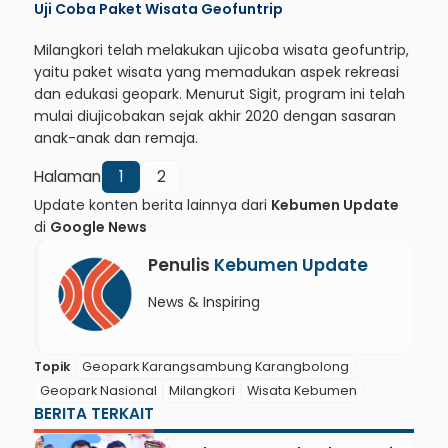
Uji Coba Paket Wisata Geofuntrip
Milangkori telah melakukan ujicoba wisata geofuntrip,
yaitu paket wisata yang memadukan aspek rekreasi
dan edukasi geopark. Menurut Sigit, program ini telah
mulai diujicobakan sejak akhir 2020 dengan sasaran
anak-anak dan remaja.
Halaman
1
2
Update konten berita lainnya dari
Kebumen Update
di
Google News
Penulis
Kebumen Update
News & Inspiring
Topik
Geopark Karangsambung Karangbolong
Geopark Nasional
Milangkori
Wisata Kebumen
BERITA TERKAIT