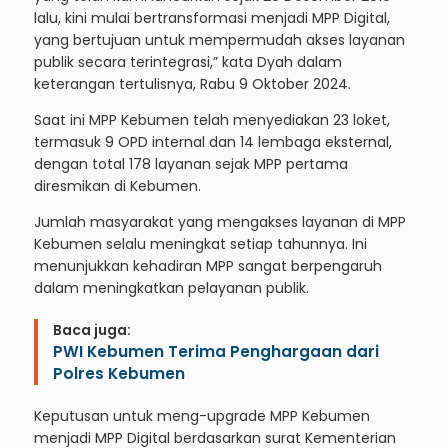
lalu, kini mulai bertransformasi menjadi MPP Digital,
yang bertujuan untuk mempermudah akses layanan
publik secara terintegrasi,” kata Dyah dalam
keterangan tertulisnya, Rabu 9 Oktober 2024.
Saat ini MPP Kebumen telah menyediakan 23 loket,
termasuk 9 OPD internal dan 14 lembaga eksternal,
dengan total 178 layanan sejak MPP pertama
diresmikan di Kebumen.
Jumlah masyarakat yang mengakses layanan di MPP
Kebumen selalu meningkat setiap tahunnya. Ini
menunjukkan kehadiran MPP sangat berpengaruh
dalam meningkatkan pelayanan publik.
Baca juga:
PWI Kebumen Terima Penghargaan dari
Polres Kebumen
Keputusan untuk meng-upgrade MPP Kebumen
menjadi MPP Digital berdasarkan surat Kementerian