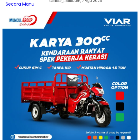
Jum, 7 Agu 2026
calendar_month