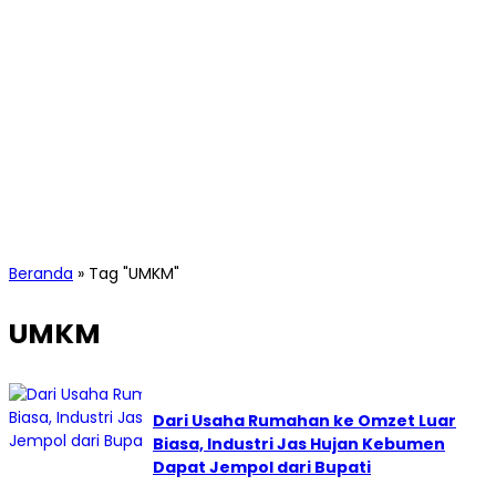
Beranda
»
Tag "UMKM"
UMKM
Dari Usaha Rumahan ke Omzet Luar
Biasa, Industri Jas Hujan Kebumen
Dapat Jempol dari Bupati