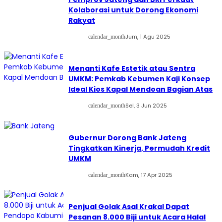
Kolaborasi untuk Dorong Ekonomi
Rakyat
Jum, 1 Agu 2025
calendar_month
Menanti Kafe Estetik atau Sentra
UMKM: Pemkab Kebumen Kaji Konsep
Ideal Kios Kapal Mendoan Bagian Atas
Sel, 3 Jun 2025
calendar_month
Gubernur Dorong Bank Jateng
Tingkatkan Kinerja, Permudah Kredit
UMKM
Kam, 17 Apr 2025
calendar_month
Penjual Golak Asal Krakal Dapat
Pesanan 8.000 Biji untuk Acara Halal