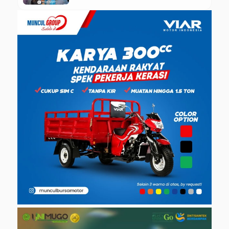
Literasi Pertanian