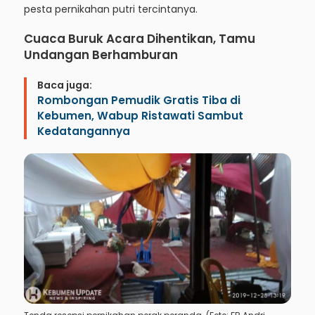
pesta pernikahan putri tercintanya.
Cuaca Buruk Acara Dihentikan, Tamu
Undangan Berhamburan
Baca juga:
Rombongan Pemudik Gratis Tiba di
Kebumen, Wabup Ristawati Sambut
Kedatangannya