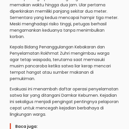
memakan waktu hingga dua jam. Ular pertama
diperkirakan memiliki panjang sekitar dua meter.
Sementara yang kedua mencapai hampir tiga meter.
Meski menghadapi risiko tinggi, petugas berhasil
mengamankan keduanya tanpa menimbulkan
korban.
Kepala Bidang Penanggulangan Kebakaran dan
Penyelamatan Rokhmat Zuhri mengimbau warga
agar tetap waspada, terutama saat memasuki
musim pancaroba ketika satwa liar kerap mencari
tempat hangat atau sumber makanan di
pemukiman.
Evakuasi ini menambah daftar operasi penyelamatan
satwa liar yang ditangani Damkar Kebumen. Kejadian
ini sekaligus menjadi pengingat pentingnya pelaporan
cepat untuk mencegah kejadian berbahaya di
lingkungan warga.
Baca juga: