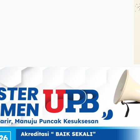
5-2027