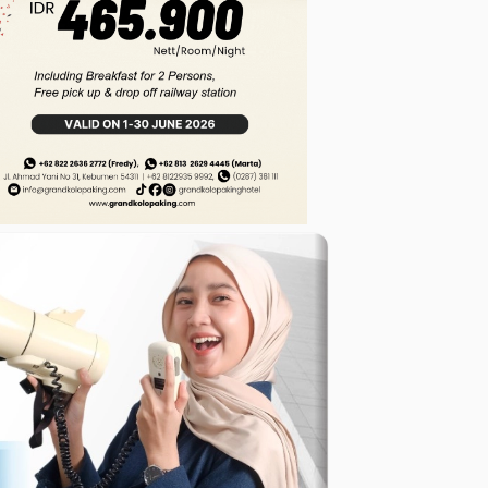
Penyusunan Perda