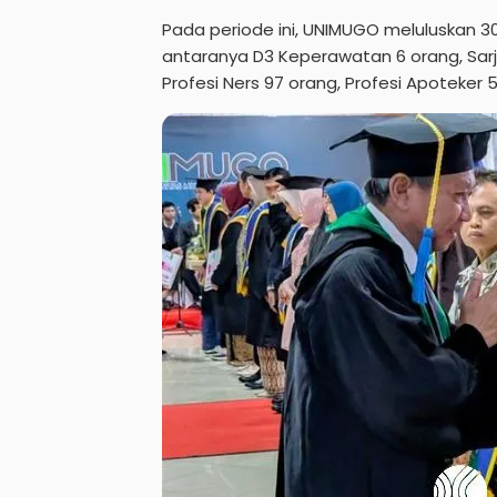
Pada periode ini, UNIMUGO meluluskan 30
antaranya D3 Keperawatan 6 orang, Sarj
Profesi Ners 97 orang, Profesi Apoteker 5