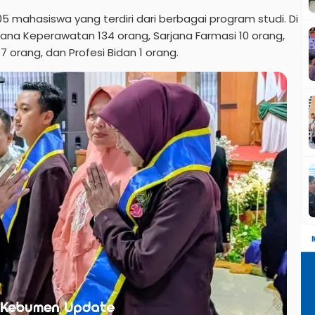
5 mahasiswa yang terdiri dari berbagai program studi. Di
ana Keperawatan 134 orang, Sarjana Farmasi 10 orang,
7 orang, dan Profesi Bidan 1 orang.