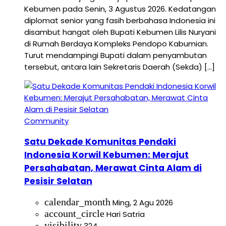
Kebumen pada Senin, 3 Agustus 2026. Kedatangan
diplomat senior yang fasih berbahasa Indonesia ini
disambut hangat oleh Bupati Kebumen Lilis Nuryani
di Rumah Berdaya Kompleks Pendopo Kabumian.
Turut mendampingi Bupati dalam penyambutan
tersebut, antara lain Sekretaris Daerah (Sekda) […]
Community
Satu Dekade Komunitas Pendaki
Indonesia Korwil Kebumen: Merajut
Persahabatan, Merawat Cinta Alam di
Pesisir Selatan
calendar_month
Ming, 2 Agu 2026
account_circle
Hari Satria
visibility
324