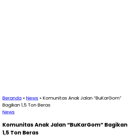
Beranda
»
News
»
Komunitas Anak Jalan “BuKarGom”
Bagikan 1,5 Ton Beras
News
Komunitas Anak Jalan “BuKarGom” Bagikan
1,5 Ton Beras