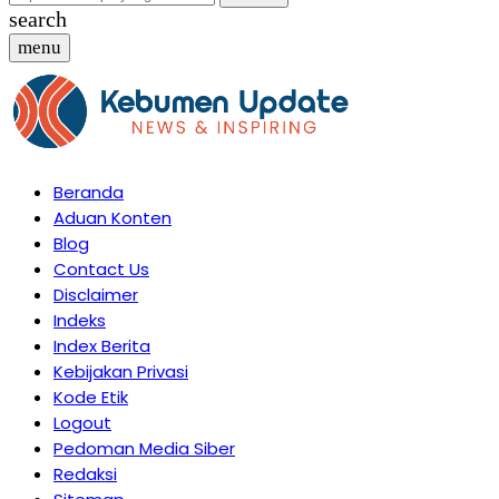
search
menu
Beranda
Aduan Konten
Blog
Contact Us
Disclaimer
Indeks
Index Berita
Kebijakan Privasi
Kode Etik
Logout
Pedoman Media Siber
Redaksi