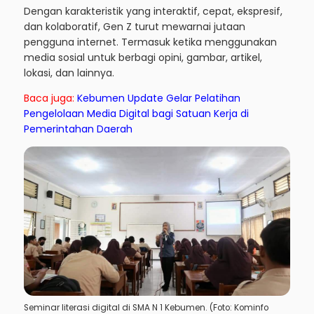
Dengan karakteristik yang interaktif, cepat, ekspresif,
dan kolaboratif, Gen Z turut mewarnai jutaan
pengguna internet. Termasuk ketika menggunakan
media sosial untuk berbagi opini, gambar, artikel,
lokasi, dan lainnya.
Baca juga:
Kebumen Update Gelar Pelatihan
Pengelolaan Media Digital bagi Satuan Kerja di
Pemerintahan Daerah
Seminar literasi digital di SMA N 1 Kebumen. (Foto: Kominfo