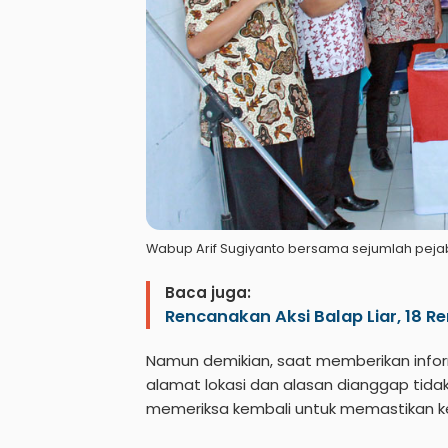
Wabup Arif Sugiyanto bersama sejumlah pe
Baca juga:
Rencanakan Aksi Balap Liar, 18 
Namun demikian, saat memberikan infor
alamat lokasi dan alasan dianggap tid
memeriksa kembali untuk memastikan k