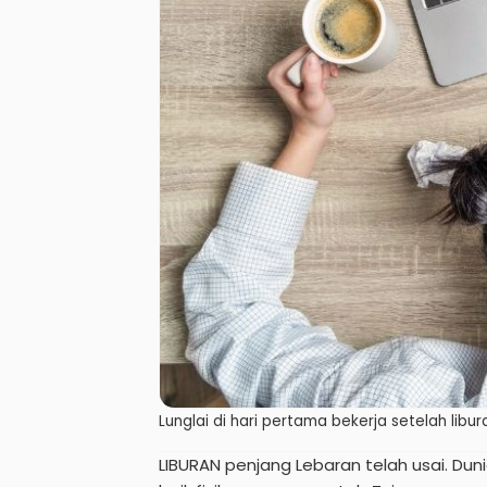
Lunglai di hari pertama bekerja setelah libur
LIBURAN penjang Lebaran telah usai. Duni