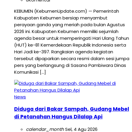
KEBUMEN (KebumenUpdate.com) — Pemerintah
Kabupaten Kebumen bersiap menyambut
perayaan ganda yang meriah pada bulan Agustus
2026 ini. Kabupaten Kebumen memiliki sejumlah
agenda besar untuk memperingati Hari Ulang Tahun
(HUT) ke-81 Kemerdekaan Republik Indonesia serta
Hari Jadi ke-397. Rangkaian agenda kegiatan
tersebut dipaparkan secara resmi dalam sesi jumpa
pers yang berlangsung di Sasana Pambiwara Dinas
Komunikasi […]
News
Diduga dari Bakar Sampah, Gudang Mebel
di Petanahan Hangus Dilalap Api
calendar_month
Sel, 4 Agu 2026