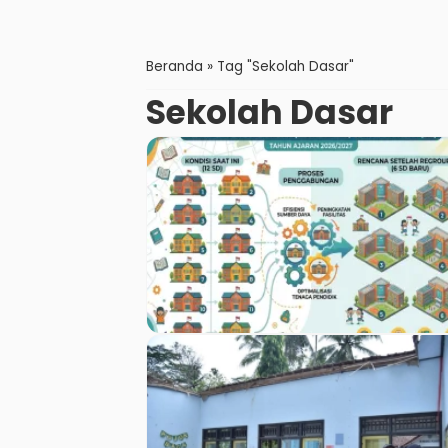
Beranda
»
Tag "Sekolah Dasar"
Sekolah Dasar