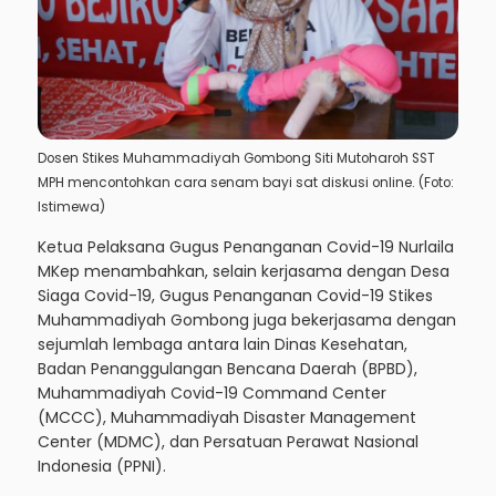
Dosen Stikes Muhammadiyah Gombong Siti Mutoharoh SST
MPH mencontohkan cara senam bayi sat diskusi online. (Foto:
Istimewa)
Ketua Pelaksana Gugus Penanganan Covid-19 Nurlaila
MKep menambahkan, selain kerjasama dengan Desa
Siaga Covid-19, Gugus Penanganan Covid-19 Stikes
Muhammadiyah Gombong juga bekerjasama dengan
sejumlah lembaga antara lain Dinas Kesehatan,
Badan Penanggulangan Bencana Daerah (BPBD),
Muhammadiyah Covid-19 Command Center
(MCCC), Muhammadiyah Disaster Management
Center (MDMC), dan Persatuan Perawat Nasional
Indonesia (PPNI).