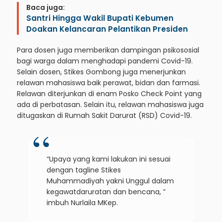
Baca juga:
Santri Hingga Wakil Bupati Kebumen
Doakan Kelancaran Pelantikan Presiden
Para dosen juga memberikan dampingan psikososial
bagi warga dalam menghadapi pandemi Covid-19.
Selain dosen, Stikes Gombong juga menerjunkan
relawan mahasiswa baik perawat, bidan dan farmasi.
Relawan diterjunkan di enam Posko Check Point yang
ada di perbatasan. Selain itu, relawan mahasiswa juga
ditugaskan di Rumah Sakit Darurat (RSD) Covid-19.
“Upaya yang kami lakukan ini sesuai
dengan tagline Stikes
Muhammadiyah yakni Unggul dalam
kegawatdaruratan dan bencana, ”
imbuh Nurlaila MKep.