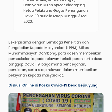
Herniyatun MKep SpMat didampingi
Ketua Pelaksana Gugus Penanganan
Covid-19 Nurlaila MKep, Minggu 3 Mei
2020.
Bekerjasama dengan Lembaga Penelitian dan
Pengabdian Kepada Masyarakat (LPPM) Stikes
Muhammadiyah Gombong, para dosen memberikan
pembekalan kepada relawan terkait peran serta desa
tanggap Covid-19, bagaimana pencegahan,
penularan, serta sikap relawan dalam memberikan
pelayanan kepada masyarakat.
Diskusi Online di Posko Covid-19 Desa Bejiruyung