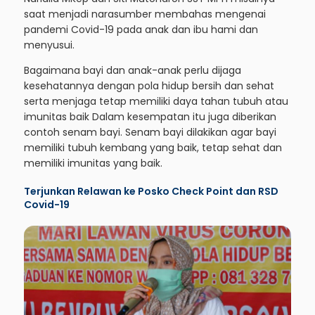
saat menjadi narasumber membahas mengenai
pandemi Covid-19 pada anak dan ibu hami dan
menyusui.
Bagaimana bayi dan anak-anak perlu dijaga
kesehatannya dengan pola hidup bersih dan sehat
serta menjaga tetap memiliki daya tahan tubuh atau
imunitas baik Dalam kesempatan itu juga diberikan
contoh senam bayi. Senam bayi dilakikan agar bayi
memiliki tubuh kembang yang baik, tetap sehat dan
memiliki imunitas yang baik.
Terjunkan Relawan ke Posko Check Point dan RSD
Covid-19