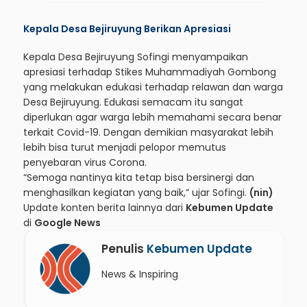
Kepala Desa Bejiruyung Berikan Apresiasi
Kepala Desa Bejiruyung Sofingi menyampaikan
apresiasi terhadap Stikes Muhammadiyah Gombong
yang melakukan edukasi terhadap relawan dan warga
Desa Bejiruyung. Edukasi semacam itu sangat
diperlukan agar warga lebih memahami secara benar
terkait Covid-19. Dengan demikian masyarakat lebih
lebih bisa turut menjadi pelopor memutus
penyebaran virus Corona.
“Semoga nantinya kita tetap bisa bersinergi dan
menghasilkan kegiatan yang baik,” ujar Sofingi.
(nin)
Update konten berita lainnya dari
Kebumen Update
di
Google News
Penulis
Kebumen Update
News & Inspiring