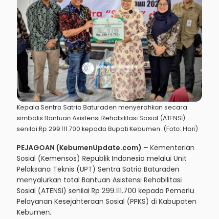
Kepala Sentra Satria Baturaden menyerahkan secara
simbolis Bantuan Asistensi Rehabilitasi Sosial (ATENSI)
senilai Rp 299.111.700 kepada Bupati Kebumen. (Foto: Hari)
PEJAGOAN (KebumenUpdate.com) –
Kementerian
Sosial (Kemensos) Republik Indonesia melalui Unit
Pelaksana Teknis (UPT) Sentra Satria Baturaden
menyalurkan total Bantuan Asistensi Rehabilitasi
Sosial (ATENSI) senilai Rp 299.111.700 kepada Pemerlu
Pelayanan Kesejahteraan Sosial (PPKS) di Kabupaten
Kebumen.