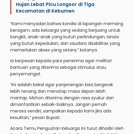
Hujan Lebat Picu Longsor di Tiga
Kecamatan di Kebumen
“Kami menyadari bahwa kondisi di lapangan memang
beragam, ada keluarga yang sedang berjuang untuk
bangkit, anak-anak yang butuh perlindungan, lansia
yang butuh kepedulian, dan saudara disabilitas yang
memerlukan akses yang setara,” katanya.
Ia berpesan kepada para penerima agar melihat
bantuan yang diterima sebagai stimulus atau
penyemangat.
“Ini adalah bekal agar panjenengan bisa bergerak
lebih tenang dan menatap masa depan lebih
mantap. Mohon diterima dengan rasa syukur dan
dimanfaatkan sebaik-baiknya. Jangan pernah
merasa sendiri, sampaikan kepada kami jika ada
kesulitan,” pesan Bupati.
Acara Temu Penguatan Keluarga ini turut dihadiri oleh