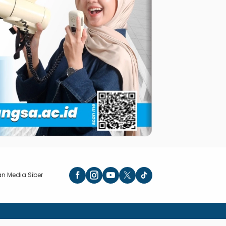
n Media Siber