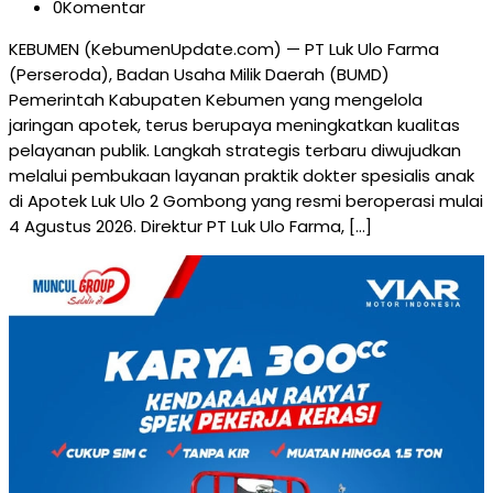
0
Komentar
KEBUMEN (KebumenUpdate.com) — PT Luk Ulo Farma
(Perseroda), Badan Usaha Milik Daerah (BUMD)
Pemerintah Kabupaten Kebumen yang mengelola
jaringan apotek, terus berupaya meningkatkan kualitas
pelayanan publik. Langkah strategis terbaru diwujudkan
melalui pembukaan layanan praktik dokter spesialis anak
di Apotek Luk Ulo 2 Gombong yang resmi beroperasi mulai
4 Agustus 2026. Direktur PT Luk Ulo Farma, […]