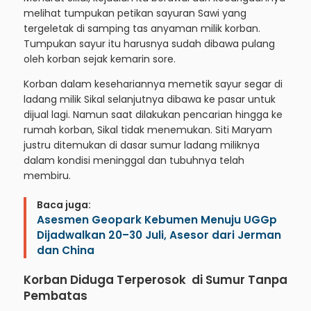
melihat tumpukan petikan sayuran Sawi yang
tergeletak di samping tas anyaman milik korban.
Tumpukan sayur itu harusnya sudah dibawa pulang
oleh korban sejak kemarin sore.
Korban dalam kesehariannya memetik sayur segar di
ladang milik Sikal selanjutnya dibawa ke pasar untuk
dijual lagi. Namun saat dilakukan pencarian hingga ke
rumah korban, Sikal tidak menemukan. Siti Maryam
justru ditemukan di dasar sumur ladang miliknya
dalam kondisi meninggal dan tubuhnya telah
membiru.
Baca juga:
Asesmen Geopark Kebumen Menuju UGGp
Dijadwalkan 20–30 Juli, Asesor dari Jerman
dan China
Korban Diduga Terperosok di Sumur Tanpa
Pembatas