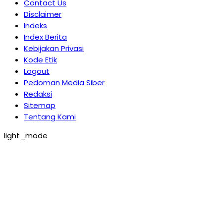
Contact Us
Disclaimer
Indeks
Index Berita
Kebijakan Privasi
Kode Etik
Logout
Pedoman Media Siber
Redaksi
Sitemap
Tentang Kami
light_mode