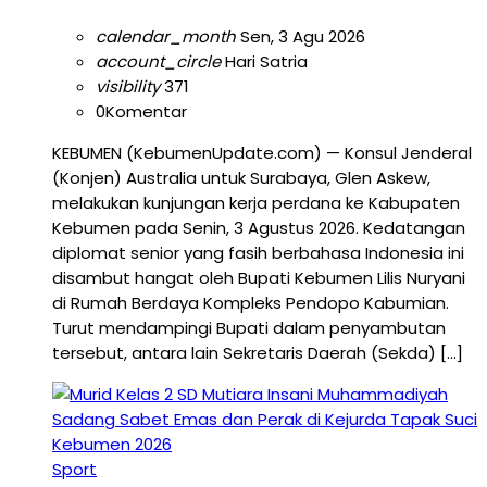
calendar_month
Sen, 3 Agu 2026
account_circle
Hari Satria
visibility
371
0
Komentar
KEBUMEN (KebumenUpdate.com) — Konsul Jenderal
(Konjen) Australia untuk Surabaya, Glen Askew,
melakukan kunjungan kerja perdana ke Kabupaten
Kebumen pada Senin, 3 Agustus 2026. Kedatangan
diplomat senior yang fasih berbahasa Indonesia ini
disambut hangat oleh Bupati Kebumen Lilis Nuryani
di Rumah Berdaya Kompleks Pendopo Kabumian.
Turut mendampingi Bupati dalam penyambutan
tersebut, antara lain Sekretaris Daerah (Sekda) […]
Sport