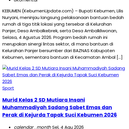
KEBUMEN (KebumenUpdate.com) – Bupati Kebumen, Lilis
Nuryani, meninjau langsung pelaksanaan bantuan bedah
rumah di tiga titik lokasi yang tersebar di Kelurahan
Panjer, Desa Ambalkebrek, serta Desa Ambalkliwonan,
Selasa, 4 Agustus 2026. Program bedah rumah ini
merupakan sinergi lintas sektor, di mana bantuan di
Kelurahan Panjer bersumber dari BAZNAS Kabupaten
Kebumen, sementara bantuan di Kecamatan Ambal […]
Sport
Murid Kelas 2 SD Mutiara Insani
Muhammadiyah Sadang Sabet Emas dan
Perak di Kejurda Tapak Suci Kebumen 2026
calendar_month
Sel, 4 Agu 2026