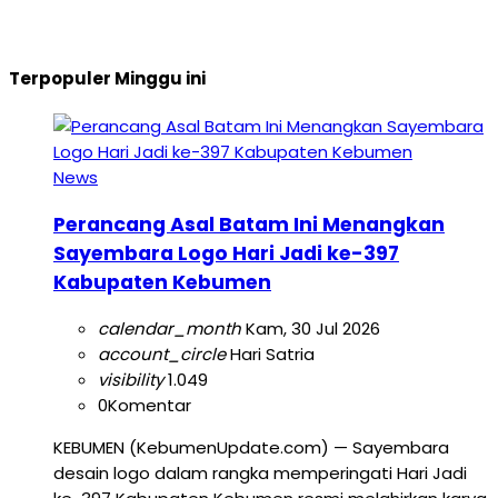
Terpopuler Minggu ini
News
Perancang Asal Batam Ini Menangkan
Sayembara Logo Hari Jadi ke-397
Kabupaten Kebumen
calendar_month
Kam, 30 Jul 2026
account_circle
Hari Satria
visibility
1.049
0
Komentar
KEBUMEN (KebumenUpdate.com) — Sayembara
desain logo dalam rangka memperingati Hari Jadi