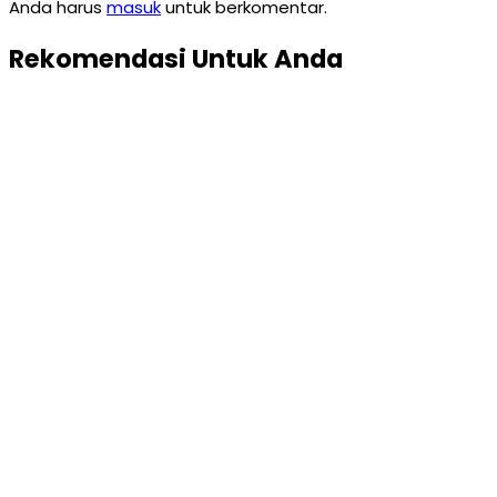
Anda harus
masuk
untuk berkomentar.
Rekomendasi Untuk Anda