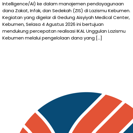
Intelligence/AI) ke dalam manajemen pendayagunaan
dana Zakat, Infak, dan Sedekah (ZIS) di Lazismu Kebumen.
Kegiatan yang digelar di Gedung Aisyiyah Medical Center,
Kebumen, Selasa 4 Agustus 2026 ini bertujuan
mendukung percepatan realisasi IKAL Unggulan Lazismu
Kebumen melalui pengelolaan dana yang […]