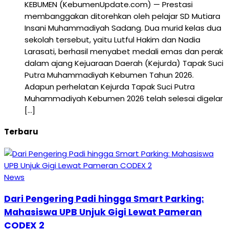
KEBUMEN (KebumenUpdate.com) — Prestasi
membanggakan ditorehkan oleh pelajar SD Mutiara
Insani Muhammadiyah Sadang. Dua murid kelas dua
sekolah tersebut, yaitu Lutful Hakim dan Nadia
Larasati, berhasil menyabet medali emas dan perak
dalam ajang Kejuaraan Daerah (Kejurda) Tapak Suci
Putra Muhammadiyah Kebumen Tahun 2026.
Adapun perhelatan Kejurda Tapak Suci Putra
Muhammadiyah Kebumen 2026 telah selesai digelar
[…]
Terbaru
News
Dari Pengering Padi hingga Smart Parking:
Mahasiswa UPB Unjuk Gigi Lewat Pameran
CODEX 2