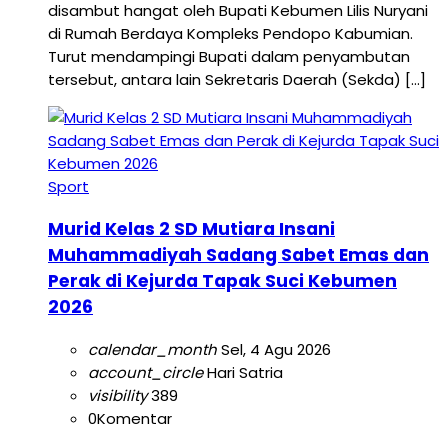
disambut hangat oleh Bupati Kebumen Lilis Nuryani
di Rumah Berdaya Kompleks Pendopo Kabumian.
Turut mendampingi Bupati dalam penyambutan
tersebut, antara lain Sekretaris Daerah (Sekda) […]
Sport
Murid Kelas 2 SD Mutiara Insani
Muhammadiyah Sadang Sabet Emas dan
Perak di Kejurda Tapak Suci Kebumen
2026
calendar_month
Sel, 4 Agu 2026
account_circle
Hari Satria
visibility
389
0
Komentar