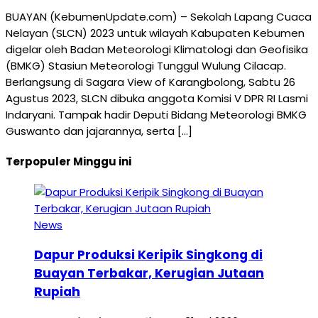
BUAYAN (KebumenUpdate.com) – Sekolah Lapang Cuaca
Nelayan (SLCN) 2023 untuk wilayah Kabupaten Kebumen
digelar oleh Badan Meteorologi Klimatologi dan Geofisika
(BMKG) Stasiun Meteorologi Tunggul Wulung Cilacap.
Berlangsung di Sagara View of Karangbolong, Sabtu 26
Agustus 2023, SLCN dibuka anggota Komisi V DPR RI Lasmi
Indaryani. Tampak hadir Deputi Bidang Meteorologi BMKG
Guswanto dan jajarannya, serta […]
Terpopuler Minggu ini
News
Dapur Produksi Keripik Singkong di
Buayan Terbakar, Kerugian Jutaan
Rupiah