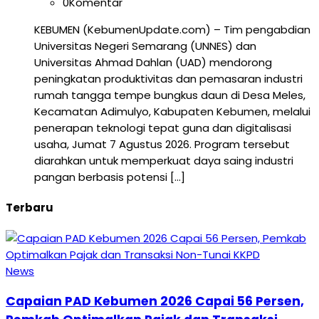
0
Komentar
KEBUMEN (KebumenUpdate.com) – Tim pengabdian
Universitas Negeri Semarang (UNNES) dan
Universitas Ahmad Dahlan (UAD) mendorong
peningkatan produktivitas dan pemasaran industri
rumah tangga tempe bungkus daun di Desa Meles,
Kecamatan Adimulyo, Kabupaten Kebumen, melalui
penerapan teknologi tepat guna dan digitalisasi
usaha, Jumat 7 Agustus 2026. Program tersebut
diarahkan untuk memperkuat daya saing industri
pangan berbasis potensi […]
Terbaru
News
Capaian PAD Kebumen 2026 Capai 56 Persen,