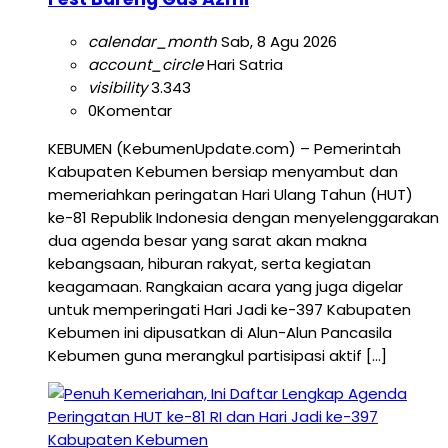
calendar_month
Sab, 8 Agu 2026
account_circle
Hari Satria
visibility
3.343
0
Komentar
KEBUMEN (KebumenUpdate.com) – Pemerintah
Kabupaten Kebumen bersiap menyambut dan
memeriahkan peringatan Hari Ulang Tahun (HUT)
ke-81 Republik Indonesia dengan menyelenggarakan
dua agenda besar yang sarat akan makna
kebangsaan, hiburan rakyat, serta kegiatan
keagamaan. Rangkaian acara yang juga digelar
untuk memperingati Hari Jadi ke-397 Kabupaten
Kebumen ini dipusatkan di Alun-Alun Pancasila
Kebumen guna merangkul partisipasi aktif […]