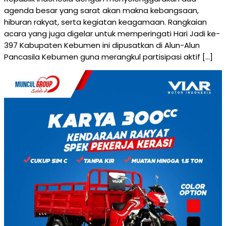
agenda besar yang sarat akan makna kebangsaan,
hiburan rakyat, serta kegiatan keagamaan. Rangkaian
acara yang juga digelar untuk memperingati Hari Jadi ke-
397 Kabupaten Kebumen ini dipusatkan di Alun-Alun
Pancasila Kebumen guna merangkul partisipasi aktif […]