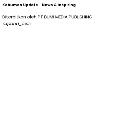
Kebumen Update - News & Inspiring
DIterbitkan oleh PT BUMI MEDIA PUBLISHING
expand_less