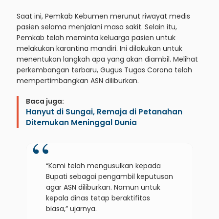
Saat ini, Pemkab Kebumen merunut riwayat medis
pasien selama menjalani masa sakit. Selain itu,
Pemkab telah meminta keluarga pasien untuk
melakukan karantina mandiri. Ini dilakukan untuk
menentukan langkah apa yang akan diambil. Melihat
perkembangan terbaru, Gugus Tugas Corona telah
mempertimbangkan ASN diliburkan.
Baca juga:
Hanyut di Sungai, Remaja di Petanahan
Ditemukan Meninggal Dunia
“Kami telah mengusulkan kepada
Bupati sebagai pengambil keputusan
agar ASN diliburkan. Namun untuk
kepala dinas tetap beraktifitas
biasa,” ujarnya.