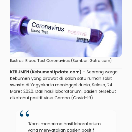
Ilustrasi Blood Test Coronavirus.(Sumber: Gatra.com)
KEBUMEN (KebumenUpdate.com)
– Seorang warga
Kebumen yang dirawat di salah satu rumah sakit
swasta di Yogyakarta meninggal dunia, Selasa, 24
Maret 2020. Dari hasil laboratorium, pasien tersebut
diketahui positif virus Corona (Covid-19).
“Kami menerima hasil laboratorium
yang menyatakan pasien positif