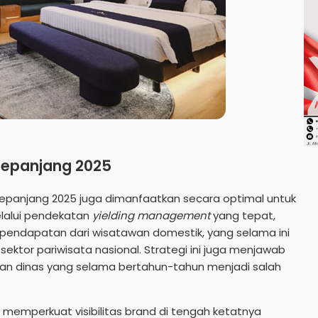
epanjang 2025
epanjang 2025 juga dimanfaatkan secara optimal untuk
elalui pendekatan
yielding
management
yang tepat,
ndapatan dari wisatawan domestik, yang selama ini
ktor pariwisata nasional. Strategi ini juga menjawab
an dinas yang selama bertahun-tahun menjadi salah
memperkuat visibilitas brand di tengah ketatnya