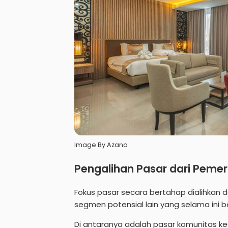
Image By Azana
Pengalihan Pasar dari Pemer
Fokus pasar secara bertahap dialihkan
segmen potensial lain yang selama ini 
Di antaranya adalah pasar komunitas ke