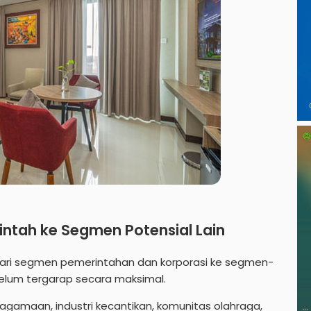
intah ke Segmen Potensial Lain
 dari segmen pemerintahan dan korporasi ke segmen-
belum tergarap secara maksimal.
agamaan, industri kecantikan, komunitas olahraga,