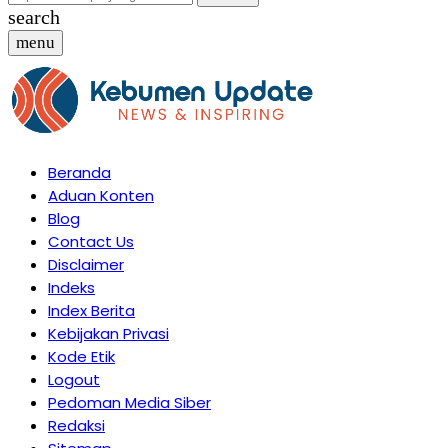
search
menu
Beranda
Aduan Konten
Blog
Contact Us
Disclaimer
Indeks
Index Berita
Kebijakan Privasi
Kode Etik
Logout
Pedoman Media Siber
Redaksi