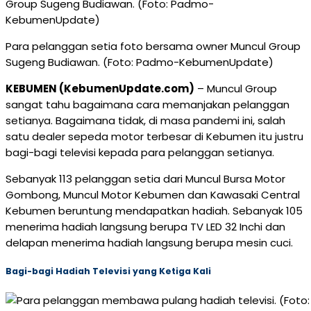
Para pelanggan setia foto bersama owner Muncul Group
Sugeng Budiawan. (Foto: Padmo-KebumenUpdate)
KEBUMEN (KebumenUpdate.com)
– Muncul Group
sangat tahu bagaimana cara memanjakan pelanggan
setianya. Bagaimana tidak, di masa pandemi ini, salah
satu dealer sepeda motor terbesar di Kebumen itu justru
bagi-bagi televisi kepada para pelanggan setianya.
Sebanyak 113 pelanggan setia dari Muncul Bursa Motor
Gombong, Muncul Motor Kebumen dan Kawasaki Central
Kebumen beruntung mendapatkan hadiah. Sebanyak 105
menerima hadiah langsung berupa TV LED 32 Inchi dan
delapan menerima hadiah langsung berupa mesin cuci.
Bagi-bagi Hadiah Televisi yang Ketiga Kali