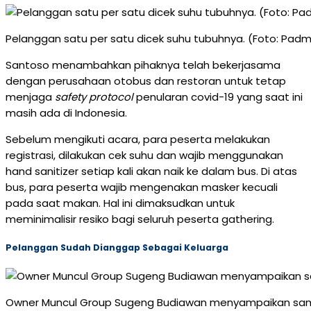
Pelanggan satu per satu dicek suhu tubuhnya. (Foto: P
Santoso menambahkan pihaknya telah bekerjasama
dengan perusahaan otobus dan restoran untuk tetap
menjaga
safety protocol
penularan covid-19 yang saat ini
masih ada di Indonesia.
Sebelum mengikuti acara, para peserta melakukan
registrasi, dilakukan cek suhu dan wajib menggunakan
hand sanitizer setiap kali akan naik ke dalam bus. Di atas
bus, para peserta wajib mengenakan masker kecuali
pada saat makan. Hal ini dimaksudkan untuk
meminimalisir resiko bagi seluruh peserta gathering.
Pelanggan Sudah Dianggap Sebagai Keluarga
Owner Muncul Group Sugeng Budiawan menyampaikan sa