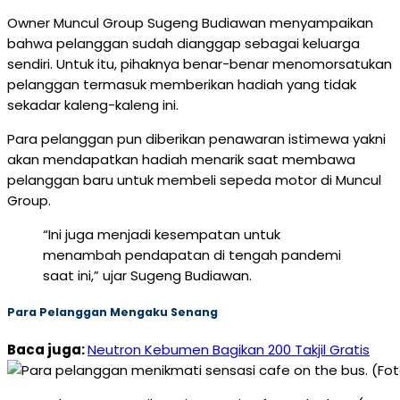
Owner Muncul Group Sugeng Budiawan menyampaikan
bahwa pelanggan sudah dianggap sebagai keluarga
sendiri. Untuk itu, pihaknya benar-benar menomorsatukan
pelanggan termasuk memberikan hadiah yang tidak
sekadar kaleng-kaleng ini.
Para pelanggan pun diberikan penawaran istimewa yakni
akan mendapatkan hadiah menarik saat membawa
pelanggan baru untuk membeli sepeda motor di Muncul
Group.
“Ini juga menjadi kesempatan untuk
menambah pendapatan di tengah pandemi
saat ini,” ujar Sugeng Budiawan.
Para Pelanggan Mengaku Senang
Baca juga:
Neutron Kebumen Bagikan 200 Takjil Gratis