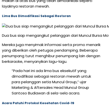
makan di atas bus yang telah dimodifikasi seperti
layaknya restoran mewah.
Lima Bus Dimodifikasi Sebagai Restoran
Dua bus siap mengangkut pelanggan dari Muncul Bursa Mo
Mereka juga menyimak informasi serta promo menarik
yang diberikan oleh petugas pendamping. Beberapa
penumpang turut menghibur penumpang lain dengan
berkaraoke, menyanyikan lagu-lagu.
“Pada hari ini ada lima bus eksekutif yang
dimodifikasi sebagai restoran mewah untuk
para pelanggan setia Muncul Group,” ujar
Marketing & Aftersales Head Muncul Group
Santoso Budiawan di sela-sela acara.
Acara Patuhi Protokol Kesehatan Covid-19