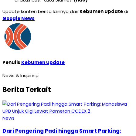
Update konten berita lainnya dari
Kebumen Update
di
Google News
Penulis
Kebumen Update
News & Inspiring
Berita Terkait
News
Dari Pengering Padi hingga Smart Parking: