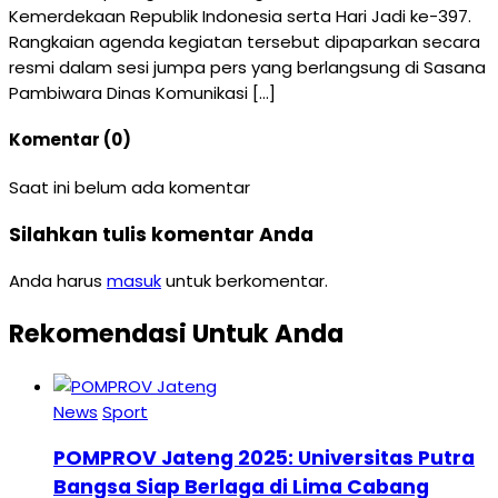
Kemerdekaan Republik Indonesia serta Hari Jadi ke-397.
Rangkaian agenda kegiatan tersebut dipaparkan secara
resmi dalam sesi jumpa pers yang berlangsung di Sasana
Pambiwara Dinas Komunikasi […]
Komentar (0)
Saat ini belum ada komentar
Silahkan tulis komentar Anda
Anda harus
masuk
untuk berkomentar.
Rekomendasi Untuk Anda
News
Sport
POMPROV Jateng 2025: Universitas Putra
Bangsa Siap Berlaga di Lima Cabang