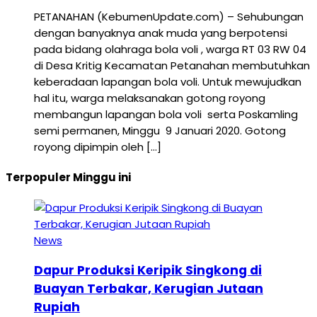
PETANAHAN (KebumenUpdate.com) – Sehubungan
dengan banyaknya anak muda yang berpotensi
pada bidang olahraga bola voli , warga RT 03 RW 04
di Desa Kritig Kecamatan Petanahan membutuhkan
keberadaan lapangan bola voli. Untuk mewujudkan
hal itu, warga melaksanakan gotong royong
membangun lapangan bola voli serta Poskamling
semi permanen, Minggu 9 Januari 2020. Gotong
royong dipimpin oleh […]
Terpopuler Minggu ini
News
Dapur Produksi Keripik Singkong di
Buayan Terbakar, Kerugian Jutaan
Rupiah