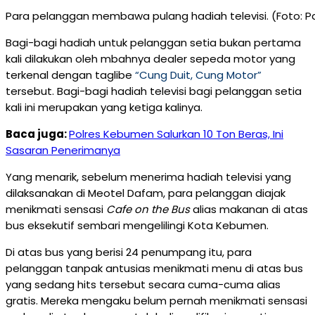
Para pelanggan membawa pulang hadiah televisi. (Foto
Bagi-bagi hadiah untuk pelanggan setia bukan pertama
kali dilakukan oleh mbahnya dealer sepeda motor yang
terkenal dengan taglibe
“Cung Duit, Cung Motor”
tersebut. Bagi-bagi hadiah televisi bagi pelanggan setia
kali ini merupakan yang ketiga kalinya.
Baca juga:
Polres Kebumen Salurkan 10 Ton Beras, Ini
Sasaran Penerimanya
Yang menarik, sebelum menerima hadiah televisi yang
dilaksanakan di Meotel Dafam, para pelanggan diajak
menikmati sensasi
Cafe on the Bus
alias makanan di atas
bus eksekutif sembari mengelilingi Kota Kebumen.
Di atas bus yang berisi 24 penumpang itu, para
pelanggan tanpak antusias menikmati menu di atas bus
yang sedang hits tersebut secara cuma-cuma alias
gratis. Mereka mengaku belum pernah menikmati sensasi